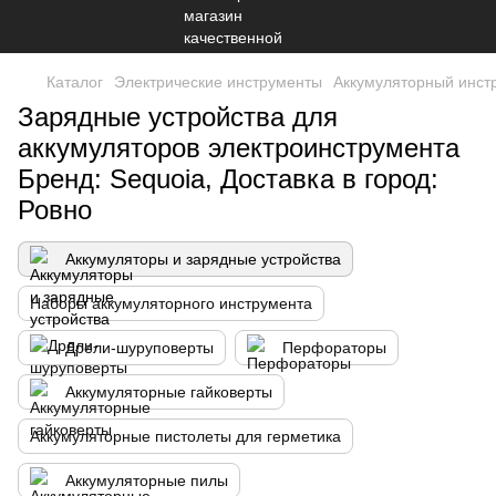
Каталог
Электрические инструменты
Аккумуляторный инст
Зарядные устройства для
аккумуляторов электроинструмента
Бренд: Sequoia, Доставка в город:
Ровно
Аккумуляторы и зарядные устройства
Наборы аккумуляторного инструмента
Дрели-шуруповерты
Перфораторы
Аккумуляторные гайковерты
Аккумуляторные пистолеты для герметика
Аккумуляторные пилы