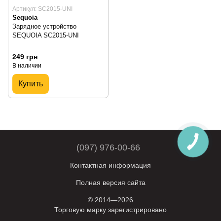
Артикул: SC2015-UNI
Sequoia
Зарядное устройство
SEQUOIA SC2015-UNI
249 грн
В наличии
Купить
(097) 976-00-66
Контактная информация
Полная версия сайта
© 2014—2026
Торговую марку зарегистрировано