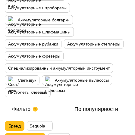
Аккумуляторные штроборезы
Аккумуляторные болгарки
Аккумуляторные шлифмашины
Аккумуляторные рубанки
Аккумуляторные степлеры
Аккумуляторные фрезеры
Специализированный аккумуляторный инструмент
Свет/звук
Аккумуляторные пылесосы
Пистолеты клеевые
Фильтр
По популярности
2
Бренд
Sequoia