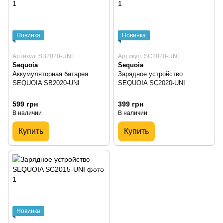
Новинка
Новинка
Артикул: SB2020-UNI
Артикул: SC2020-UNI
Sequoia
Sequoia
Аккумуляторная батарея
Зарядное устройство
SEQUOIA SB2020-UNI
SEQUOIA SC2020-UNI
599 грн
399 грн
В наличии
В наличии
Купить
Купить
Новинка