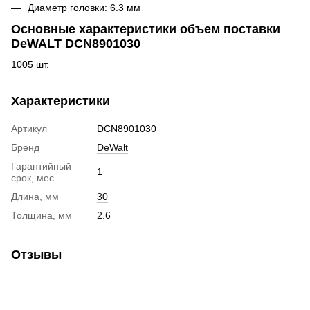
Диаметр головки: 6.3 мм
Основные характеристики объем поставки
DeWALT DCN8901030
1005 шт.
Характеристики
Артикул
DCN8901030
Бренд
DeWalt
Гарантийный
1
срок, мес.
Длина, мм
30
Толщина, мм
2.6
Отзывы