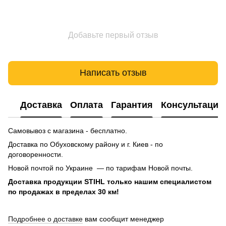
Добавьте первый отзыв
Написать отзыв
Доставка
Оплата
Гарантия
Консультация
Самовывоз с магазина - бесплатно.
Доставка по Обуховскому району и г. Киев - по
договоренности.
Новой почтой по Украине — по тарифам Новой почты.
Доставка продукции STIHL только нашим специалистом
по продажах в пределах 30 км!
Подробнее о доставке
вам сообщит менеджер