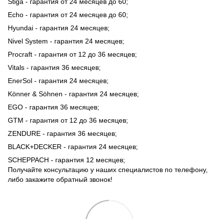
Stiga - гарантия от 24 месяцев до 60;
Echo - гарантия от 24 месяцев до 60;
Hyundai - гарантия 24 месяцев;
Nivel System - гарантия 24 месяцев;
Procraft - гарантия от 12 до 36 месяцев;
Vitals - гарантия 36 месяцев;
EnerSol - гарантия 24 месяцев;
Könner & Söhnen - гарантия 24 месяцев;
EGO - гарантия 36 месяцев;
GTM - гарантия от 12 до 36 месяцев;
ZENDURE - гарантия 36 месяцев;
BLACK+DECKER - гарантия 24 месяцев;
SCHEPPACH - гарантия 12 месяцев;
Получайте консультацию у наших специалистов по телефону,
либо закажите обратный звонок!