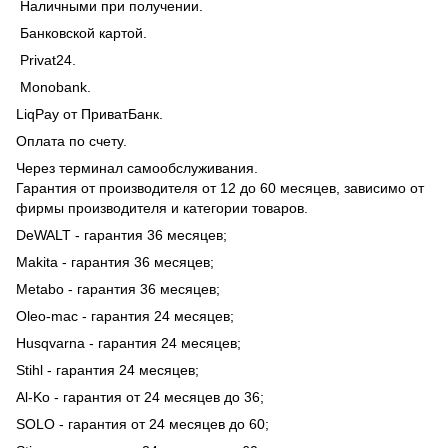
Наличными при получении.
Банковской картой.
Privat24.
Monobank.
LiqPay от ПриватБанк.
Оплата по счету.
Через терминал самообслуживания.
Гарантия от производителя от 12 до 60 месяцев, зависимо от
фирмы производителя и категории товаров.
DeWALT - гарантия 36 месяцев;
Makita - гарантия 36 месяцев;
Metabo - гарантия 36 месяцев;
Oleo-mac - гарантия 24 месяцев;
Husqvarna - гарантия 24 месяцев;
Stihl - гарантия 24 месяцев;
Al-Ko - гарантия от 24 месяцев до 36;
SOLO - гарантия от 24 месяцев до 60;