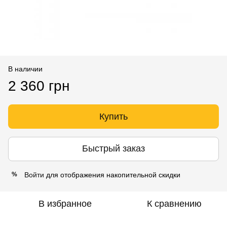
В наличии
2 360 грн
Купить
Быстрый заказ
Войти
для отображения накопительной скидки
%
В избранное
К сравнению