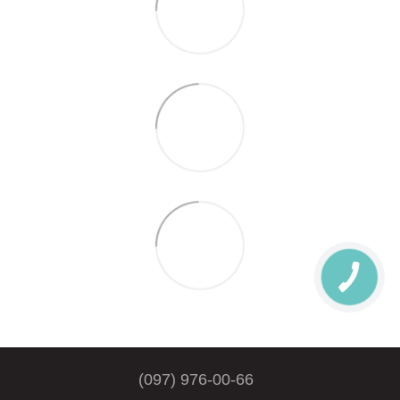
(097) 976-00-66