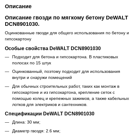
Описание
Описание гвозди по мягкому бетону DeWALT
DCN8901030.
Оцинкованные гвозди для общего использования по бетону и
гипсокартону
Особые свойства DeWALT DCN8901030
Подходит для бетона и гипсокартона. В пластиковых
полосах по 15 штук
Оцинкованный, поэтому подходит для использования
внутри и снаружи помещений
Для обычных строительных работ, таких как монтаж в
гипсокартоне и из гипсокартона, крепление сеток с
помощью колец и крепежных зажимов, а также кабельных
лотков для электриков и сантехников.
Спецификации DeWALT DCN8901030
Длина: 30 мм;
Диаметр гвоздя: 2.6 мм;