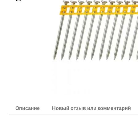
Описание
Новый отзыв или комментарий