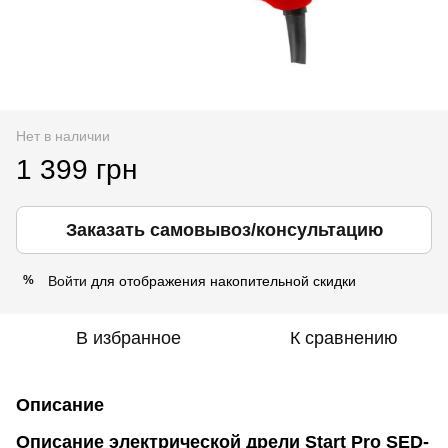
Нет в наличии
1 399 грн
Заказать самовывоз/консультацию
Войти
для отображения накопительной скидки
%
В избранное
К сравнению
Описание
Описание электрической дрели Start Pro SED-