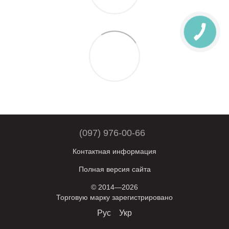
(097) 976-00-66
Контактная информация
Полная версия сайта
© 2014—2026
Торговую марку зарегистрировано
Рус
Укр