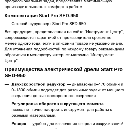
профессиональных задач, предоставляя максимальную
производительность и комфорт в работе.
Комплектация Start Pro SED-950
Сетевой шуруповерт Start Pro SED-950
Вся продукция, представленная на сайте "Инструмент Центр",
сопровождается гарантией от производителя сроком не
менее одного года, если в описании товара не указано иначе.
Для уточнения подробностей по каждому товару рекомендуем
обратиться к менеджеру интернет-магазина "Инструмент
Центр".
Преимущества электрической дрели Start Pro
SED-950
Двухскоростной редуктор
— диапазоны 0–470 об/мин и
0–1800 об/мин подходят для различных задач: от мощного
сверления до высокоскоростного сверления.
Регулировка оборотов и крутящего момента
—
позволяет точно настроить инструмент для работы с
разными материалами.
Реверс
— удобен для извлечения сверел и закручивания/