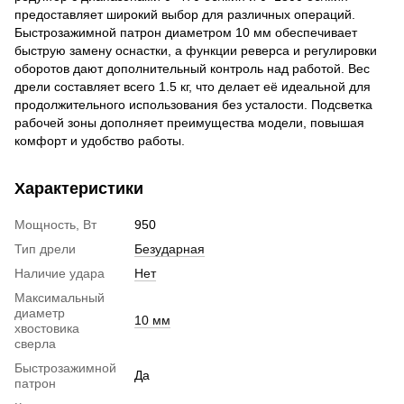
предоставляет широкий выбор для различных операций.
Быстрозажимной патрон диаметром 10 мм обеспечивает
быструю замену оснастки, а функции реверса и регулировки
оборотов дают дополнительный контроль над работой. Вес
дрели составляет всего 1.5 кг, что делает её идеальной для
продолжительного использования без усталости. Подсветка
рабочей зоны дополняет преимущества модели, повышая
комфорт и удобство работы.
Характеристики
Мощность, Вт
950
Тип дрели
Безударная
Наличие удара
Нет
Максимальный
диаметр
10 мм
хвостовика
сверла
Быстрозажимной
Да
патрон