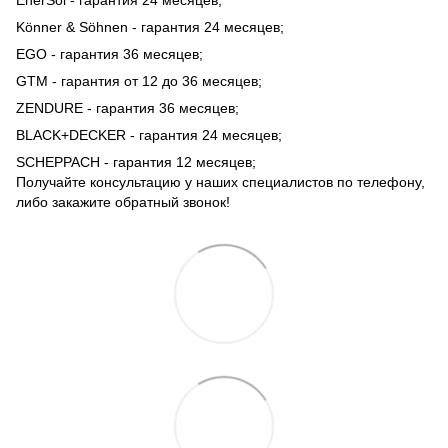
EnerSol - гарантия 24 месяцев;
Könner & Söhnen - гарантия 24 месяцев;
EGO - гарантия 36 месяцев;
GTM - гарантия от 12 до 36 месяцев;
ZENDURE - гарантия 36 месяцев;
BLACK+DECKER - гарантия 24 месяцев;
SCHEPPACH - гарантия 12 месяцев;
Получайте консультацию у наших специалистов по телефону,
либо закажите обратный звонок!