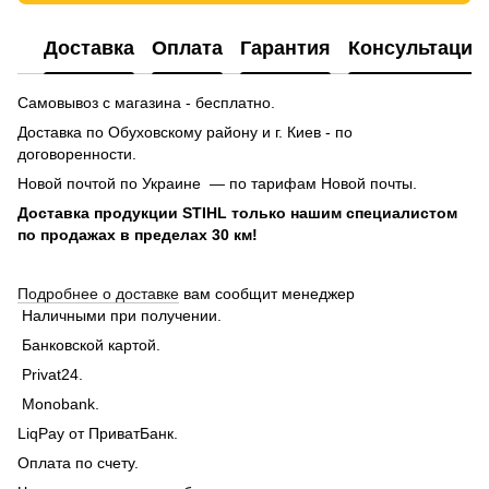
Доставка
Оплата
Гарантия
Консультация
Самовывоз с магазина - бесплатно.
Доставка по Обуховскому району и г. Киев - по
договоренности.
Новой почтой по Украине — по тарифам Новой почты.
Доставка продукции STIHL только нашим специалистом
по продажах в пределах 30 км!
Подробнее о доставке
вам сообщит менеджер
Наличными при получении.
Банковской картой.
Privat24.
Monobank.
LiqPay от ПриватБанк.
Оплата по счету.