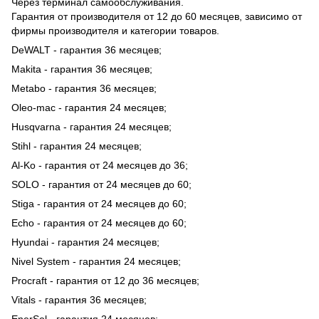
Через терминал самообслуживания.
Гарантия от производителя от 12 до 60 месяцев, зависимо от
фирмы производителя и категории товаров.
DeWALT - гарантия 36 месяцев;
Makita - гарантия 36 месяцев;
Metabo - гарантия 36 месяцев;
Oleo-mac - гарантия 24 месяцев;
Husqvarna - гарантия 24 месяцев;
Stihl - гарантия 24 месяцев;
Al-Ko - гарантия от 24 месяцев до 36;
SOLO - гарантия от 24 месяцев до 60;
Stiga - гарантия от 24 месяцев до 60;
Echo - гарантия от 24 месяцев до 60;
Hyundai - гарантия 24 месяцев;
Nivel System - гарантия 24 месяцев;
Procraft - гарантия от 12 до 36 месяцев;
Vitals - гарантия 36 месяцев;