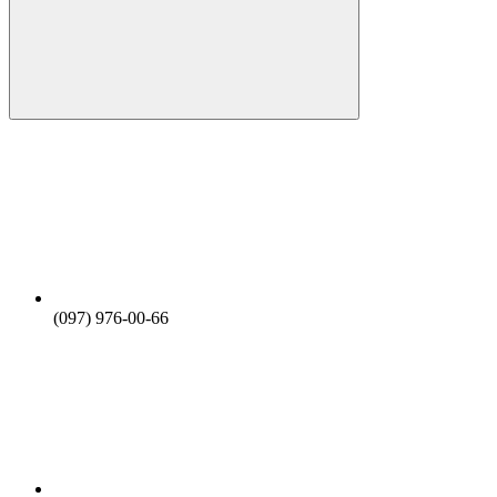
(097) 976-00-66