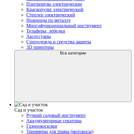
Плиткорезы электрические
Краскопульт электрический
Степлер электрический
Ножницы по металлу
Многофункциональный инструмент
Тельферы, лебедки
Аксессуары
Спецодежда и средства защиты
3D принтеры
Все категории
Сад и участок
Ручний садовый инструмент
Аккумуляторные секаторы
Газонокосилки
Триммеры для травы (мотокосы)