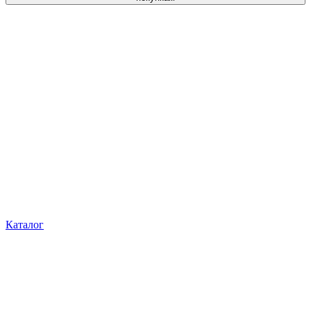
Каталог