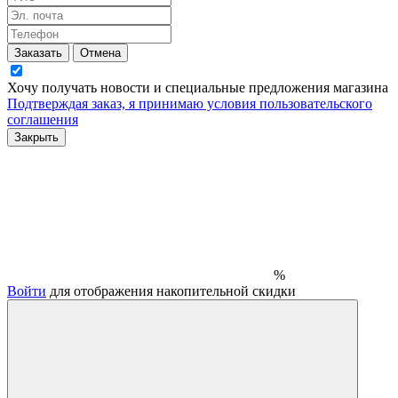
Заказать
Отмена
Хочу получать новости и специальные предложения
магазина
Подтверждая заказ, я принимаю условия
пользовательского
соглашения
Закрыть
%
Войти
для отображения накопительной скидки