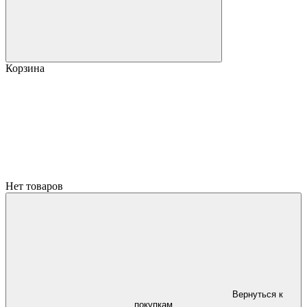
Корзина
Нет товаров
Вернуться к
покупкам