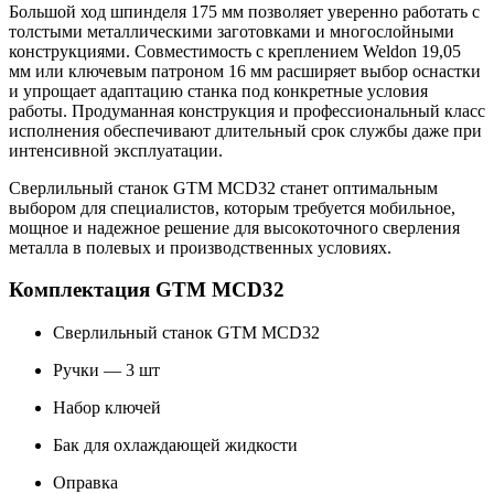
Большой ход шпинделя 175 мм позволяет уверенно работать с
толстыми металлическими заготовками и многослойными
конструкциями. Совместимость с креплением Weldon 19,05
мм или ключевым патроном 16 мм расширяет выбор оснастки
и упрощает адаптацию станка под конкретные условия
работы. Продуманная конструкция и профессиональный класс
исполнения обеспечивают длительный срок службы даже при
интенсивной эксплуатации.
Сверлильный станок GTM MCD32 станет оптимальным
выбором для специалистов, которым требуется мобильное,
мощное и надежное решение для высокоточного сверления
металла в полевых и производственных условиях.
Комплектация GTM MCD32
Сверлильный станок GTM MCD32
Ручки — 3 шт
Набор ключей
Бак для охлаждающей жидкости
Оправка