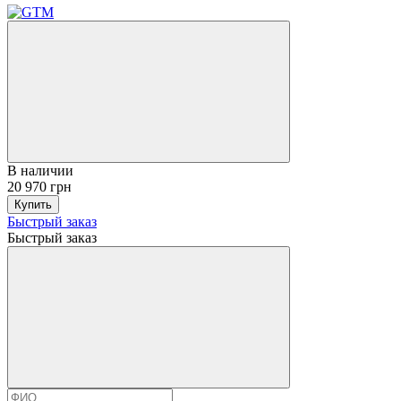
В наличии
20 970 грн
Купить
Быстрый заказ
Быстрый заказ