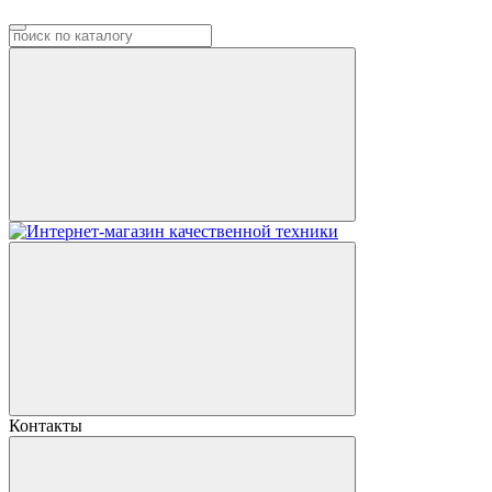
Контакты