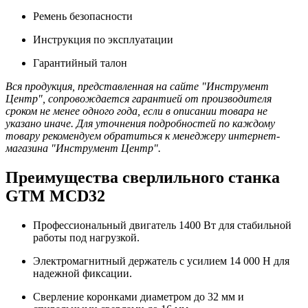
Ремень безопасности
Инструкция по эксплуатации
Гарантийный талон
Вся продукция, представленная на сайте "Инструмент
Центр", сопровождается гарантией от производителя
сроком не менее одного года, если в описании товара не
указано иначе. Для уточнения подробностей по каждому
товару рекомендуем обратиться к менеджеру интернет-
магазина "Инструмент Центр".
Преимущества сверлильного станка
GTM MCD32
Профессиональный двигатель 1400 Вт для стабильной
работы под нагрузкой.
Электромагнитный держатель с усилием 14 000 Н для
надежной фиксации.
Сверление коронками диаметром до 32 мм и