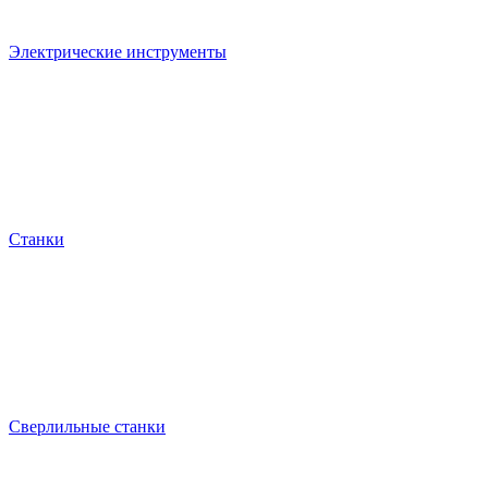
Электрические инструменты
Станки
Сверлильные станки