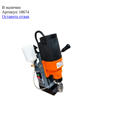
В наличии
Артикул:
18674
Оставить отзыв
Новинка