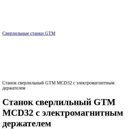
Сверлильные станки GTM
Станок сверлильный GTM MCD32 с электромагнитным
держателем
Станок сверлильный GTM
MCD32 с электромагнитным
держателем