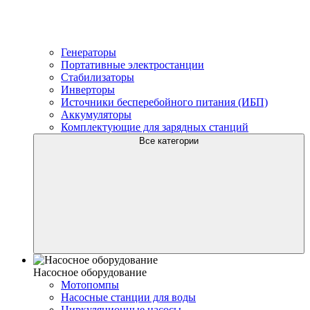
Генераторы
Портативные электростанции
Стабилизаторы
Инверторы
Источники бесперебойного питания (ИБП)
Аккумуляторы
Комплектующие для зарядных станций
Все категории
Насосное оборудование
Мотопомпы
Насосные станции для воды
Циркуляционные насосы