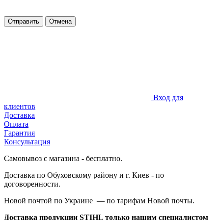
Отправить
Отмена
Вход для
клиентов
Доставка
Оплата
Гарантия
Консультация
Самовывоз с магазина - бесплатно.
Доставка по Обуховскому району и г. Киев - по
договоренности.
Новой почтой по Украине — по тарифам Новой почты.
Доставка продукции STIHL только нашим специалистом