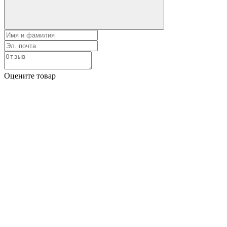
Оцените товар