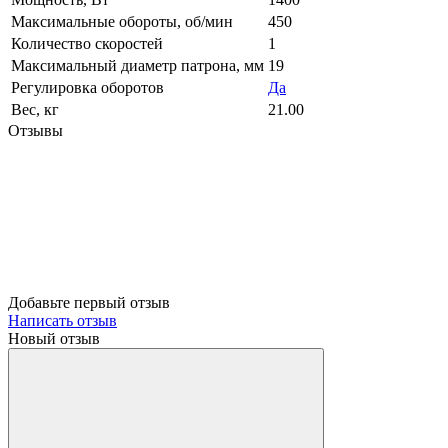
Максимальные обороты, об/мин
450
Количество скоростей
1
Максимальный диаметр патрона, мм
19
Регулировка оборотов
Да
Вес, кг
21.00
Отзывы
Добавьте первый отзыв
Написать отзыв
Новый отзыв