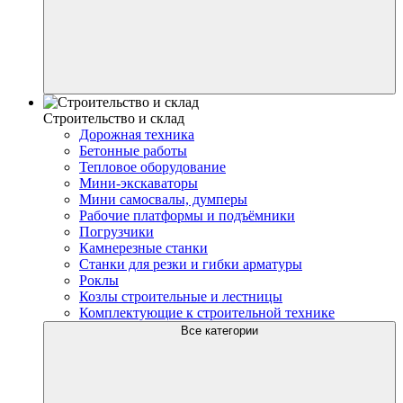
Строительство и склад
Дорожная техника
Бетонные работы
Тепловое оборудование
Мини-экскаваторы
Мини самосвалы, думперы
Рабочие платформы и подъёмники
Погрузчики
Камнерезные станки
Станки для резки и гибки арматуры
Роклы
Козлы строительные и лестницы
Комплектующие к строительной технике
Все категории