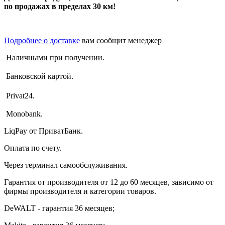
по продажах в пределах 30 км!
Подробнее о доставке
вам сообщит менеджер
Наличными при получении.
Банковской картой.
Privat24.
Monobank.
LiqPay от ПриватБанк.
Оплата по счету.
Через терминал самообслуживания.
Гарантия от производителя от 12 до 60 месяцев, зависимо от
фирмы производителя и категории товаров.
DeWALT - гарантия 36 месяцев;