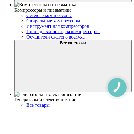
Компрессоры и пневматика
Сетевые компрессоры
Спиральные компрессоры
Инструмент для компрессоров
Принадлежности для компрессоров
Осушители сжатого воздуха
Все категории
Генераторы и электропитание
Все товары