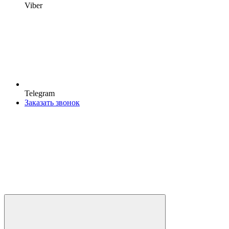
Viber
Telegram
Заказать звонок