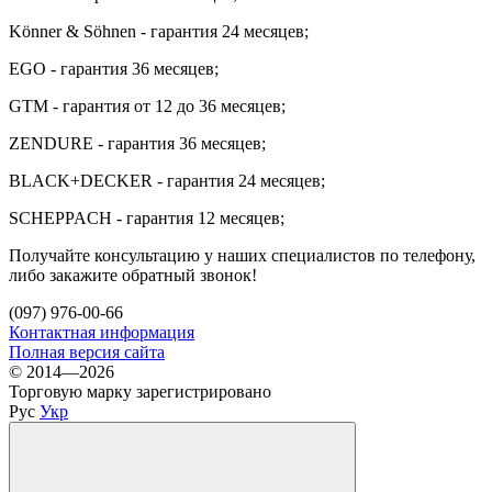
Könner & Söhnen - гарантия 24 месяцев;
EGO - гарантия 36 месяцев;
GTM - гарантия от 12 до 36 месяцев;
ZENDURE - гарантия 36 месяцев;
BLACK+DECKER - гарантия 24 месяцев;
SCHEPPACH - гарантия 12 месяцев;
Получайте консультацию у наших специалистов по телефону,
либо закажите обратный звонок!
(097) 976-00-66
Контактная информация
Полная версия сайта
© 2014—2026
Торговую марку зарегистрировано
Рус
Укр