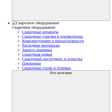
Сварочное оборудование
Сварочные аппараты
Сварочные горелки и плазмотроны
Комплектующие и принадлежности
Расходные материалы
Защита сварщика
Сварочная химия
Сварочный инструмент и оснастка
Паяльники
Сварочные столы и тележки
Все категории