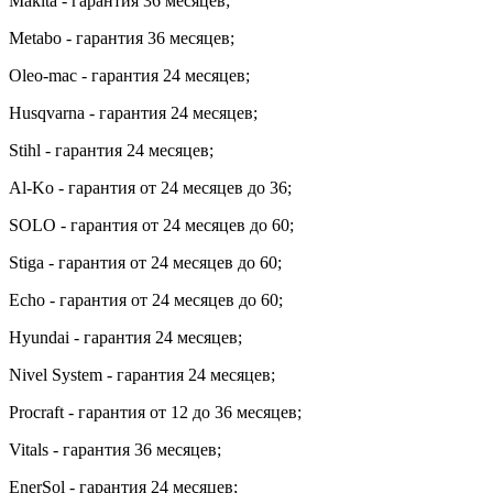
Makita - гарантия 36 месяцев;
Metabo - гарантия 36 месяцев;
Oleo-mac - гарантия 24 месяцев;
Husqvarna - гарантия 24 месяцев;
Stihl - гарантия 24 месяцев;
Al-Ko - гарантия от 24 месяцев до 36;
SOLO - гарантия от 24 месяцев до 60;
Stiga - гарантия от 24 месяцев до 60;
Echo - гарантия от 24 месяцев до 60;
Hyundai - гарантия 24 месяцев;
Nivel System - гарантия 24 месяцев;
Procraft - гарантия от 12 до 36 месяцев;
Vitals - гарантия 36 месяцев;
EnerSol - гарантия 24 месяцев;