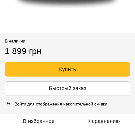
В наличии
1 899 грн
Купить
Быстрый заказ
Войти
для отображения накопительной скидки
%
В избранное
К сравнению