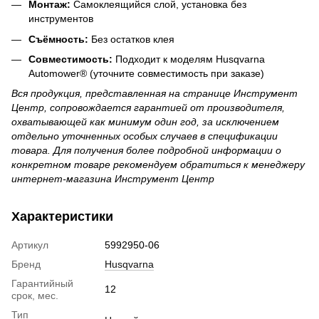
Монтаж:
Самоклеящийся слой, установка без
инструментов
Съёмность:
Без остатков клея
Совместимость:
Подходит к моделям Husqvarna
Automower® (уточните совместимость при заказе)
Вся продукция, представленная на странице Инструмент
Центр, сопровождается гарантией от производителя,
охватывающей как минимум один год, за исключением
отдельно уточненных особых случаев в спецификации
товара. Для получения более подробной информации о
конкретном товаре рекомендуем обратиться к менеджеру
интернет-магазина Инструмент Центр
Характеристики
Артикул
5992950-06
Бренд
Husqvarna
Гарантийный
12
срок, мес.
Тип