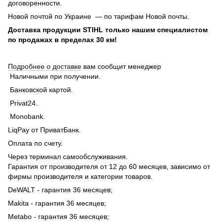
договоренности.
Новой почтой по Украине — по тарифам Новой почты.
Доставка продукции STIHL только нашим специалистом
по продажах в пределах 30 км!
Подробнее о доставке
вам сообщит менеджер
Наличными при получении.
Банковской картой.
Privat24.
Monobank.
LiqPay от ПриватБанк.
Оплата по счету.
Через терминал самообслуживания.
Гарантия от производителя от 12 до 60 месяцев, зависимо от
фирмы производителя и категории товаров.
DeWALT - гарантия 36 месяцев;
Makita - гарантия 36 месяцев;
Metabo - гарантия 36 месяцев;