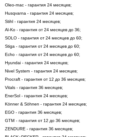
Oleo-mac - гарантия 24 месяцев;
Husqvarna - гарантия 24 месяцев;
Stihl - гарантия 24 месяцев;
Al-Ko - гарантия от 24 месяцев до 36;
SOLO - гарантия от 24 месяцев до 60;
Stiga - гарантия от 24 месяцев до 60;
Echo - гарантия от 24 месяцев до 60;
Hyundai - гарантия 24 месяцев;
Nivel System - гарантия 24 месяцев;
Procraft - гарантия от 12 до 36 месяцев;
Vitals - гарантия 36 месяцев;
EnerSol - гарантия 24 месяцев;
Könner & Söhnen - гарантия 24 месяцев;
EGO - гарантия 36 месяцев;
GTM - гарантия от 12 до 36 месяцев;
ZENDURE - гарантия 36 месяцев;