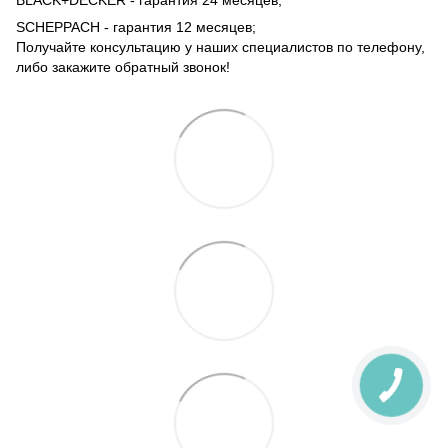
BLACK+DECKER - гарантия 24 месяцев;
SCHEPPACH - гарантия 12 месяцев;
Получайте консультацию у наших специалистов по телефону,
либо закажите обратный звонок!