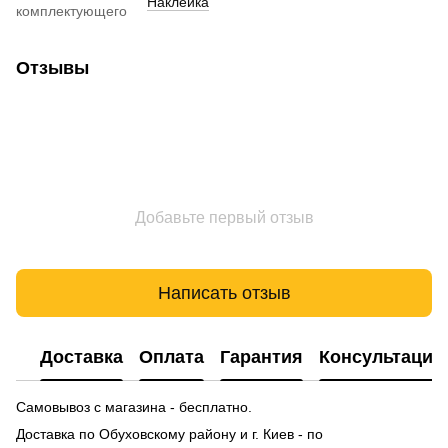
Наклейка
комплектующего
Отзывы
Добавьте первый отзыв
Написать отзыв
Доставка
Оплата
Гарантия
Консультация
Самовывоз с магазина - бесплатно.
Доставка по Обуховскому району и г. Киев - по