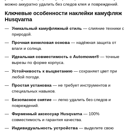
можно аккуратно удалить без следов клея и повреждений.
Ключевые особенности наклейки камуфляж
Husqvarna
Уникальный камуфляжный стиль
— слияние техники с
природой.
Прочная виниловая основа
— надёжная защита от
влаги и солнца.
Идеальная совместимость с Automower®
— точные
вырезы по форме корпуса.
Устойчивость к выцветанию
— сохраняет цвет при
любой погоде.
Простая установка
— не требует инструментов и
специальных навыков.
Безопасное снятие
— легко удалить без следов и
повреждений.
Фирменный аксессуар Husqvarna
— 100%
совместимость и гарантия качества.
Индивидуальность устройства
— выделите свою