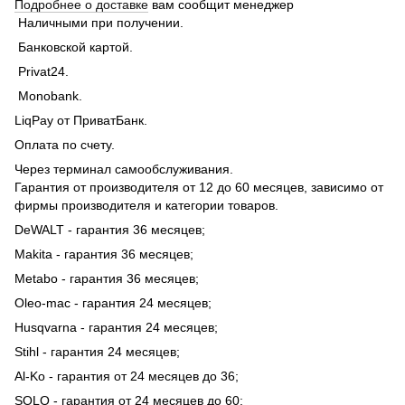
Подробнее о доставке
вам сообщит менеджер
Наличными при получении.
Банковской картой.
Privat24.
Monobank.
LiqPay от ПриватБанк.
Оплата по счету.
Через терминал самообслуживания.
Гарантия от производителя от 12 до 60 месяцев, зависимо от
фирмы производителя и категории товаров.
DeWALT - гарантия 36 месяцев;
Makita - гарантия 36 месяцев;
Metabo - гарантия 36 месяцев;
Oleo-mac - гарантия 24 месяцев;
Husqvarna - гарантия 24 месяцев;
Stihl - гарантия 24 месяцев;
Al-Ko - гарантия от 24 месяцев до 36;
SOLO - гарантия от 24 месяцев до 60;