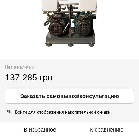
Нет в наличии
137 285 грн
Заказать самовывоз/консультацию
Войти
для отображения накопительной скидки
%
В избранное
К сравнению