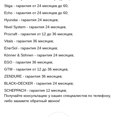
Stiga - гарантия от 24 месяцев до 60;
Echo - гарантия от 24 месяцев до 60;
Hyundai - гарантия 24 месяцев;
Nivel System - гарантия 24 месяцев;
Procraft - гарантия от 12 до 36 месяцев;
Vitals - гарантия 36 месяцев;
EnerSol - гарантия 24 месяцев;
Könner & Söhnen - гарантия 24 месяцев;
EGO - гарантия 36 месяцев;
GTM - гарантия от 12 до 36 месяцев;
ZENDURE - гарантия 36 месяцев;
BLACK+DECKER - гарантия 24 месяцев;
SCHEPPACH - гарантия 12 месяцев;
Получайте консультацию у наших специалистов по телефону,
либо закажите обратный звонок!