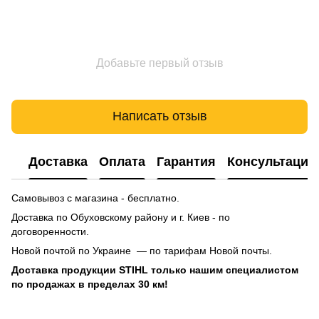
Добавьте первый отзыв
Написать отзыв
Доставка
Оплата
Гарантия
Консультация
Самовывоз с магазина - бесплатно.
Доставка по Обуховскому району и г. Киев - по
договоренности.
Новой почтой по Украине — по тарифам Новой почты.
Доставка продукции STIHL только нашим специалистом
по продажах в пределах 30 км!