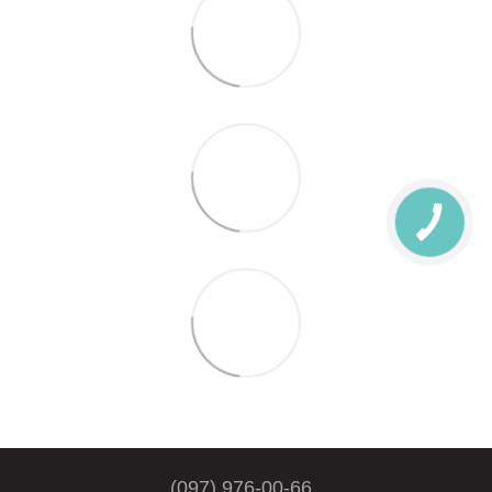
(097) 976-00-66