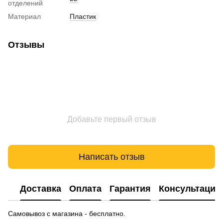
отделений
Материал
Пластик
Отзывы
Добавьте первый отзыв
Написать отзыв
Доставка
Оплата
Гарантия
Консультация
Самовывоз с магазина - бесплатно.