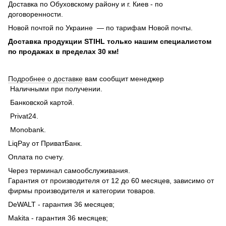
Доставка по Обуховскому району и г. Киев - по
договоренности.
Новой почтой по Украине — по тарифам Новой почты.
Доставка продукции STIHL только нашим специалистом
по продажах в пределах 30 км!
Подробнее о доставке
вам сообщит менеджер
Наличными при получении.
Банковской картой.
Privat24.
Monobank.
LiqPay от ПриватБанк.
Оплата по счету.
Через терминал самообслуживания.
Гарантия от производителя от 12 до 60 месяцев, зависимо от
фирмы производителя и категории товаров.
DeWALT - гарантия 36 месяцев;
Makita - гарантия 36 месяцев;