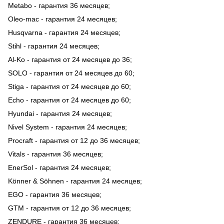
Metabo - гарантия 36 месяцев;
Oleo-mac - гарантия 24 месяцев;
Husqvarna - гарантия 24 месяцев;
Stihl - гарантия 24 месяцев;
Al-Ko - гарантия от 24 месяцев до 36;
SOLO - гарантия от 24 месяцев до 60;
Stiga - гарантия от 24 месяцев до 60;
Echo - гарантия от 24 месяцев до 60;
Hyundai - гарантия 24 месяцев;
Nivel System - гарантия 24 месяцев;
Procraft - гарантия от 12 до 36 месяцев;
Vitals - гарантия 36 месяцев;
EnerSol - гарантия 24 месяцев;
Könner & Söhnen - гарантия 24 месяцев;
EGO - гарантия 36 месяцев;
GTM - гарантия от 12 до 36 месяцев;
ZENDURE - гарантия 36 месяцев;