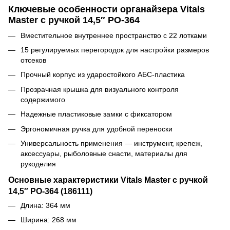
Ключевые особенности органайзера Vitals
Master с ручкой 14,5″ PO-364
Вместительное внутреннее пространство с 22 лотками
15 регулируемых перегородок для настройки размеров
отсеков
Прочный корпус из ударостойкого АБС-пластика
Прозрачная крышка для визуального контроля
содержимого
Надежные пластиковые замки с фиксатором
Эргономичная ручка для удобной переноски
Универсальность применения — инструмент, крепеж,
аксессуары, рыболовные снасти, материалы для
рукоделия
Основные характеристики Vitals Master с ручкой
14,5″ PO-364 (186111)
Длина: 364 мм
Ширина: 268 мм