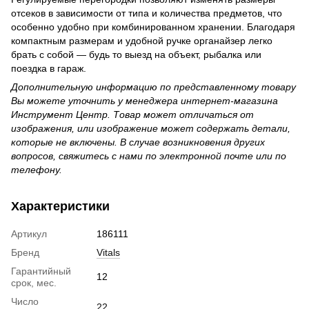
отсеков в зависимости от типа и количества предметов, что
особенно удобно при комбинированном хранении. Благодаря
компактным размерам и удобной ручке органайзер легко
брать с собой — будь то выезд на объект, рыбалка или
поездка в гараж.
Дополнительную информацию по представленному товару
Вы можете уточнить у менеджера интернет-магазина
Инструмент Центр. Товар может отличаться от
изображения, или изображение может содержать детали,
которые не включены. В случае возникновения других
вопросов, свяжитесь с нами по электронной почте или по
телефону.
Характеристики
Артикул
186111
Бренд
Vitals
Гарантийный
12
срок, мес.
Число
22