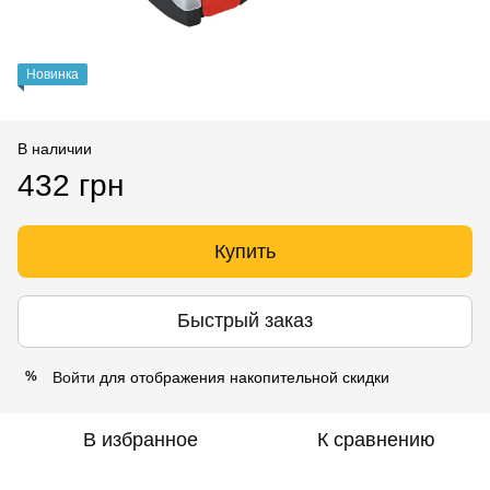
Новинка
В наличии
432 грн
Купить
Быстрый заказ
Войти
для отображения накопительной скидки
%
В избранное
К сравнению