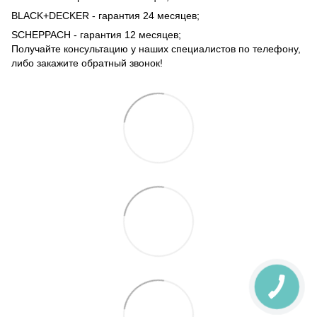
BLACK+DECKER - гарантия 24 месяцев;
SCHEPPACH - гарантия 12 месяцев;
Получайте консультацию у наших специалистов по телефону,
либо закажите обратный звонок!