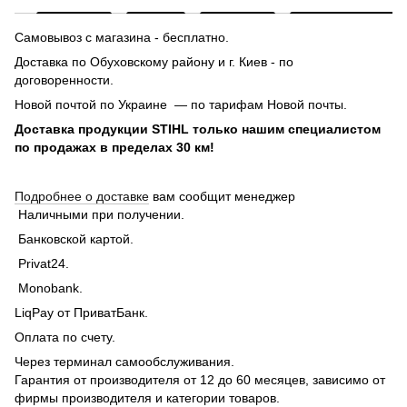
Самовывоз с магазина - бесплатно.
Доставка по Обуховскому району и г. Киев - по
договоренности.
Новой почтой по Украине — по тарифам Новой почты.
Доставка продукции STIHL только нашим специалистом
по продажах в пределах 30 км!
Подробнее о доставке
вам сообщит менеджер
Наличными при получении.
Банковской картой.
Privat24.
Monobank.
LiqPay от ПриватБанк.
Оплата по счету.
Через терминал самообслуживания.
Гарантия от производителя от 12 до 60 месяцев, зависимо от
фирмы производителя и категории товаров.