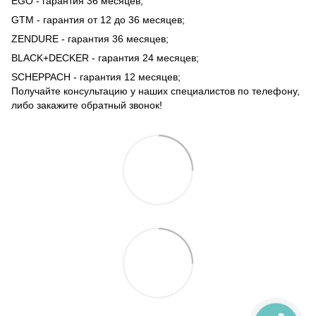
EGO - гарантия 36 месяцев;
GTM - гарантия от 12 до 36 месяцев;
ZENDURE - гарантия 36 месяцев;
BLACK+DECKER - гарантия 24 месяцев;
SCHEPPACH - гарантия 12 месяцев;
Получайте консультацию у наших специалистов по телефону,
либо закажите обратный звонок!