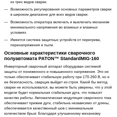
из трех видов сварки.
Возможность регулирования основных параметров сварки
в широком диапазоне для всех видов сварки.
Возможность оператора включать и выключать механизм
минимального напряжения во влажных и влажных
условиях.
Имеется система защитных устройств от перегрева,
перенапряжения и пыли.
Основные характеристики сварочного
полуавтомата PATON™ StandardMIG-160
Инверторный сварочный аппарат оборудован системой
защиты от пониженного и повышенного напряжения. Это не
только обеспечивает стабильную работу при 170-260 В, но и
ее безопасность, сварщик выйдет из строя. Какой бы метод
сварки не использовался, вы можете быть уверены, что у этой
модели будет нормальная стабильная дуга, что повысит
качество работы. Автоматическая модуляция сварочного тока
обеспечивает прижим дуги, стабильна независимо от длины,
обеспечивается качественный шов с минимальным
количеством брызг. Благодаря улучшенному механизму