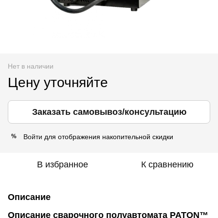
Нет в наличии
Цену уточняйте
Заказать самовывоз/консультацию
Войти
для отображения накопительной скидки
%
В избранное
К сравнению
Описание
Описание сварочного полуавтомата PATON™