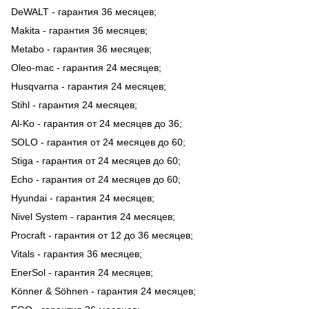
DeWALT - гарантия 36 месяцев;
Makita - гарантия 36 месяцев;
Metabo - гарантия 36 месяцев;
Oleo-mac - гарантия 24 месяцев;
Husqvarna - гарантия 24 месяцев;
Stihl - гарантия 24 месяцев;
Al-Ko - гарантия от 24 месяцев до 36;
SOLO - гарантия от 24 месяцев до 60;
Stiga - гарантия от 24 месяцев до 60;
Echo - гарантия от 24 месяцев до 60;
Hyundai - гарантия 24 месяцев;
Nivel System - гарантия 24 месяцев;
Procraft - гарантия от 12 до 36 месяцев;
Vitals - гарантия 36 месяцев;
EnerSol - гарантия 24 месяцев;
Könner & Söhnen - гарантия 24 месяцев;