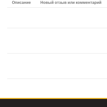
Описание
Новый отзыв или комментарий