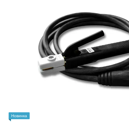
Новинка