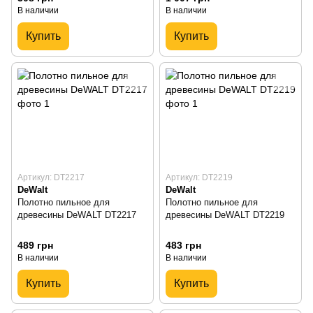
В наличии
В наличии
Купить
Купить
Артикул: DT2217
Артикул: DT2219
DeWalt
DeWalt
Полотно пильное для
Полотно пильное для
древесины DeWALT DT2217
древесины DeWALT DT2219
489 грн
483 грн
В наличии
В наличии
Купить
Купить