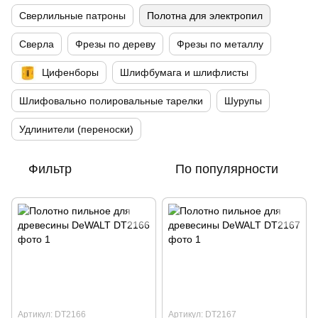
Сверлильные патроны
Полотна для электропил
Сверла
Фрезы по дереву
Фрезы по металлу
Цифенборы
Шлифбумага и шлифлисты
Шлифовально полировальные тарелки
Шурупы
Удлинители (переноски)
Фильтр
По популярности
Артикул: DT2166
Артикул: DT2167