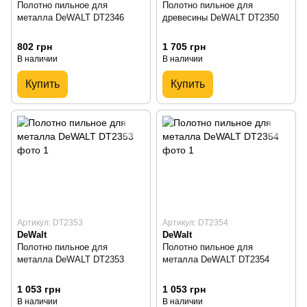
Полотно пильное для
Полотно пильное для
металла DeWALT DT2346
древесины DeWALT DT2350
802 грн
1 705 грн
В наличии
В наличии
Купить
Купить
Артикул: DT2353
Артикул: DT2354
DeWalt
DeWalt
Полотно пильное для
Полотно пильное для
металла DeWALT DT2353
металла DeWALT DT2354
1 053 грн
1 053 грн
В наличии
В наличии