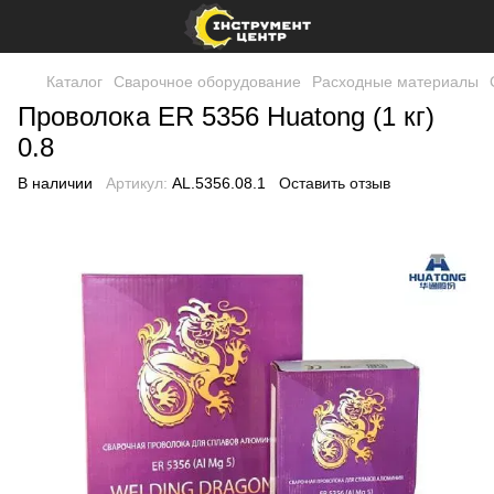
Каталог
Сварочное оборудование
Расходные материалы
Проволока ER 5356 Huatong (1 кг)
0.8
В наличии
Артикул:
AL.5356.08.1
Оставить отзыв