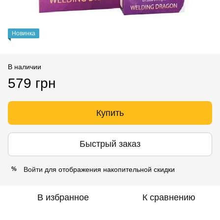
Новинка
В наличии
579 грн
Купить
Быстрый заказ
Войти
для отображения накопительной скидки
%
В избранное
К сравнению