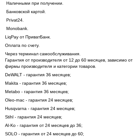
Наличными при получении.
Банковской картой.
Privat24.
Monobank.
LiqPay от ПриватБанк.
Оплата по счету.
Через терминал самообслуживания.
Гарантия от производителя от 12 до 60 месяцев, зависимо от
фирмы производителя и категории товаров.
DeWALT - гарантия 36 месяцев;
Makita - гарантия 36 месяцев;
Metabo - гарантия 36 месяцев;
Oleo-mac - гарантия 24 месяцев;
Husqvarna - гарантия 24 месяцев;
Stihl - гарантия 24 месяцев;
Al-Ko - гарантия от 24 месяцев до 36;
SOLO - гарантия от 24 месяцев до 60;