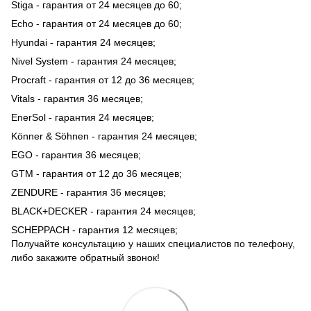
Stiga - гарантия от 24 месяцев до 60;
Echo - гарантия от 24 месяцев до 60;
Hyundai - гарантия 24 месяцев;
Nivel System - гарантия 24 месяцев;
Procraft - гарантия от 12 до 36 месяцев;
Vitals - гарантия 36 месяцев;
EnerSol - гарантия 24 месяцев;
Könner & Söhnen - гарантия 24 месяцев;
EGO - гарантия 36 месяцев;
GTM - гарантия от 12 до 36 месяцев;
ZENDURE - гарантия 36 месяцев;
BLACK+DECKER - гарантия 24 месяцев;
SCHEPPACH - гарантия 12 месяцев;
Получайте консультацию у наших специалистов по телефону,
либо закажите обратный звонок!