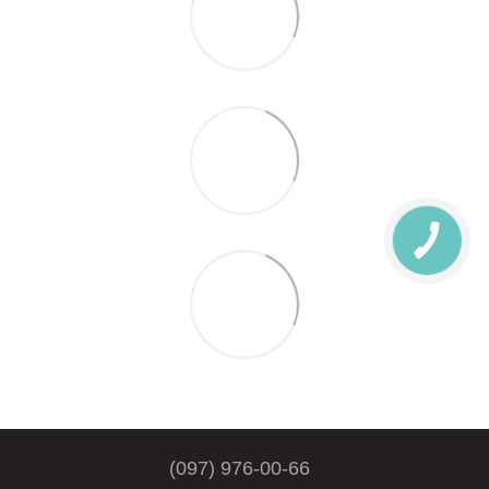
(097) 976-00-66