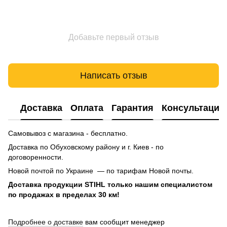
Добавьте первый отзыв
Написать отзыв
Доставка
Оплата
Гарантия
Консультация
Самовывоз с магазина - бесплатно.
Доставка по Обуховскому району и г. Киев - по
договоренности.
Новой почтой по Украине — по тарифам Новой почты.
Доставка продукции STIHL только нашим специалистом
по продажах в пределах 30 км!
Подробнее о доставке
вам сообщит менеджер