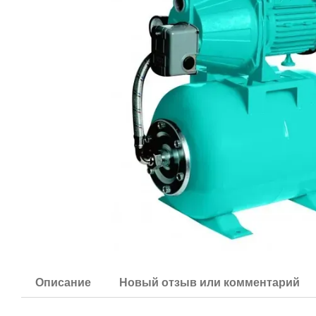
Описание
Новый отзыв или комментарий