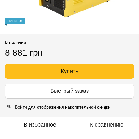
Новинка
В наличии
8 881 грн
Купить
Быстрый заказ
Войти
для отображения накопительной скидки
%
В избранное
К сравнению