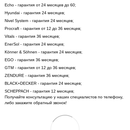
Echo - гарантия от 24 месяцев до 60;
Hyundai - гарантия 24 месяцев;
Nivel System - гарантия 24 месяцев;
Procraft - гарантия от 12 до 36 месяцев;
Vitals - гарантия 36 месяцев;
EnerSol - гарантия 24 месяцев;
Könner & Söhnen - гарантия 24 месяцев;
EGO - гарантия 36 месяцев;
GTM - гарантия от 12 до 36 месяцев;
ZENDURE - гарантия 36 месяцев;
BLACK+DECKER - гарантия 24 месяцев;
SCHEPPACH - гарантия 12 месяцев;
Получайте консультацию у наших специалистов по телефону,
либо закажите обратный звонок!