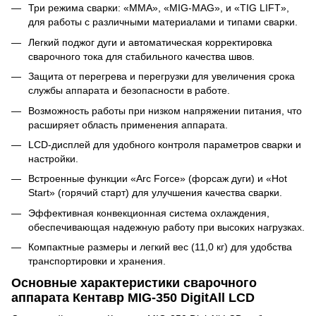
Три режима сварки: «MMA», «MIG-MAG», и «TIG LIFT»,
для работы с различными материалами и типами сварки.
Легкий поджог дуги и автоматическая корректировка
сварочного тока для стабильного качества швов.
Защита от перегрева и перегрузки для увеличения срока
службы аппарата и безопасности в работе.
Возможность работы при низком напряжении питания, что
расширяет область применения аппарата.
LCD-дисплей для удобного контроля параметров сварки и
настройки.
Встроенные функции «Arc Force» (форсаж дуги) и «Hot
Start» (горячий старт) для улучшения качества сварки.
Эффективная конвекционная система охлаждения,
обеспечивающая надежную работу при высоких нагрузках.
Компактные размеры и легкий вес (11,0 кг) для удобства
транспортировки и хранения.
Основные характеристики сварочного
аппарата Кентавр MIG-350 DigitAll LCD