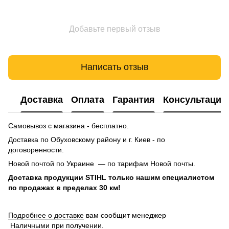
Добавьте первый отзыв
Написать отзыв
Доставка
Оплата
Гарантия
Консультация
Самовывоз с магазина - бесплатно.
Доставка по Обуховскому району и г. Киев - по
договоренности.
Новой почтой по Украине — по тарифам Новой почты.
Доставка продукции STIHL только нашим специалистом
по продажах в пределах 30 км!
Подробнее о доставке
вам сообщит менеджер
Наличными при получении.