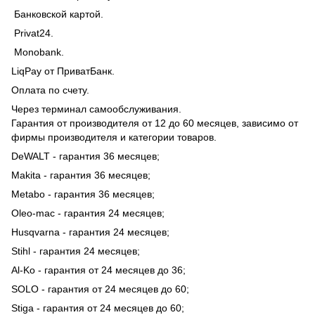
Банковской картой.
Privat24.
Monobank.
LiqPay от ПриватБанк.
Оплата по счету.
Через терминал самообслуживания.
Гарантия от производителя от 12 до 60 месяцев, зависимо от
фирмы производителя и категории товаров.
DeWALT - гарантия 36 месяцев;
Makita - гарантия 36 месяцев;
Metabo - гарантия 36 месяцев;
Oleo-mac - гарантия 24 месяцев;
Husqvarna - гарантия 24 месяцев;
Stihl - гарантия 24 месяцев;
Al-Ko - гарантия от 24 месяцев до 36;
SOLO - гарантия от 24 месяцев до 60;
Stiga - гарантия от 24 месяцев до 60;