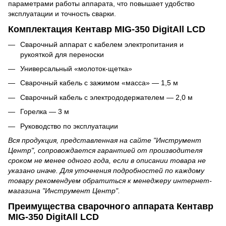
параметрами работы аппарата, что повышает удобство
эксплуатации и точность сварки.
Комплектация Кентавр MIG-350 DigitAll LCD
Сварочный аппарат с кабелем электропитания и
рукояткой для переноски
Универсальный «молоток-щетка»
Сварочный кабель с зажимом «масса» — 1,5 м
Сварочный кабель с электрододержателем — 2,0 м
Горелка — 3 м
Руководство по эксплуатации
Вся продукция, представленная на сайте "Инструмент
Центр", сопровождается гарантией от производителя
сроком не менее одного года, если в описании товара не
указано иначе. Для уточнения подробностей по каждому
товару рекомендуем обратиться к менеджеру интернет-
магазина "Инструмент Центр".
Преимущества сварочного аппарата Кентавр
MIG-350 DigitAll LCD