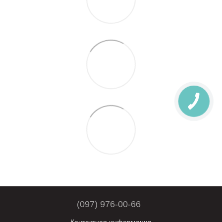
(097) 976-00-66