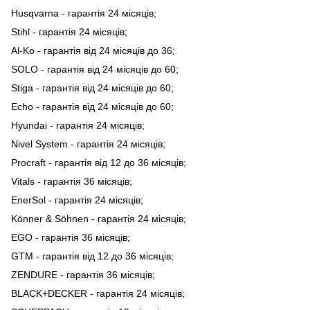
Husqvarna - гарантія 24 місяців;
Stihl - гарантія 24 місяців;
Al-Ko - гарантія від 24 місяців до 36;
SOLO - гарантія від 24 місяців до 60;
Stiga - гарантія від 24 місяців до 60;
Echo - гарантія від 24 місяців до 60;
Hyundai - гарантія 24 місяців;
Nivel System - гарантія 24 місяців;
Procraft - гарантія від 12 до 36 місяців;
Vitals - гарантія 36 місяців;
EnerSol - гарантія 24 місяців;
Könner & Söhnen - гарантія 24 місяців;
EGO - гарантія 36 місяців;
GTM - гарантія від 12 до 36 місяців;
ZENDURE - гарантія 36 місяців;
BLACK+DECKER - гарантія 24 місяців;