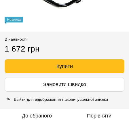
Новинка
В наявності
1 672 грн
Купити
Замовити швидко
Ввійти
для відображення накопичувальної знижки
%
До обраного
Порівняти