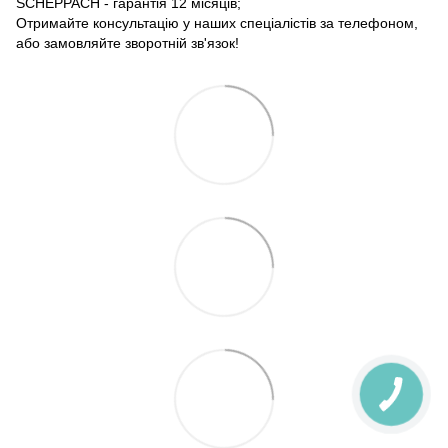
SCHEPPACH - гарантія 12 місяців;
Отримайте консультацію у наших спеціалістів за телефоном,
або замовляйте зворотній зв'язок!