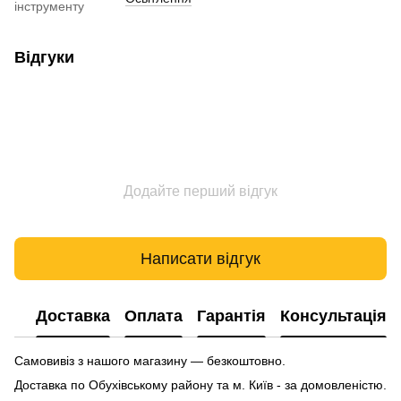
інструменту
Відгуки
Додайте перший відгук
Написати відгук
Доставка
Оплата
Гарантія
Консультація
Самовивіз з нашого магазину — безкоштовно.
Доставка по Обухівському району та м. Київ - за домовленістю.