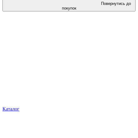
Повернутись до
покупок
Каталог