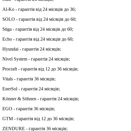
Al-Ko - гарантія від 24 місяців до 36;
SOLO - гарантія від 24 місяців до 60;
Stiga - гарантія від 24 місяців до 60;
Echo - гарантія від 24 місяців до 60;
Hyundai - гарантія 24 місяців;
Nivel System - гарантія 24 місяців;
Procraft - гарантія від 12 до 36 місяців;
Vitals - гарантія 36 місяців;
EnerSol - гарантія 24 місяців;
Könner & Söhnen - гарантія 24 місяців;
EGO - гарантія 36 місяців;
GTM - гарантія від 12 до 36 місяців;
ZENDURE - гарантія 36 місяців;