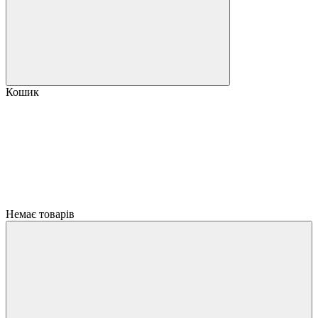
Кошик
Немає товарів