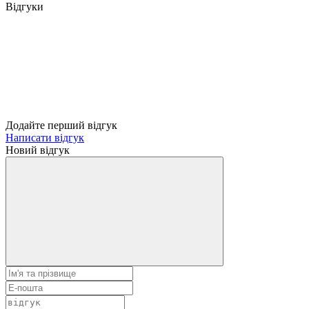
Відгуки
Додайте перший відгук
Написати відгук
Новий відгук