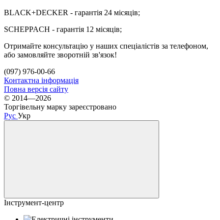
BLACK+DECKER - гарантія 24 місяців;
SCHEPPACH - гарантія 12 місяців;
Отримайте консультацію у наших спеціалістів за телефоном,
або замовляйте зворотній зв'язок!
(097) 976-00-66
Контактна інформація
Повна версія сайту
© 2014—2026
Торгівельну марку зареєстровано
Рус
Укр
Інструмент-центр