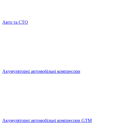
Авто та СТО
Акумуляторні автомобільні компресори
Акумуляторні автомобільні компресори GTM