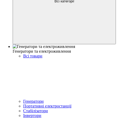
Всі категорії
Генератори та електроживлення
Всі товари
Генератори
Портативні електростанції
Стабілізатори
Інвертори