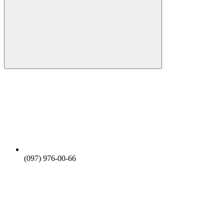
(097) 976-00-66