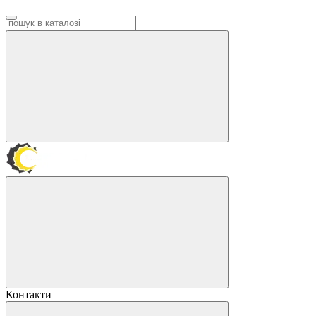
Контакти