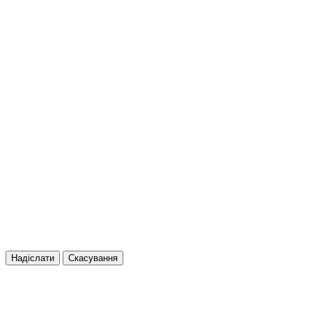
Надіслати
Скасування