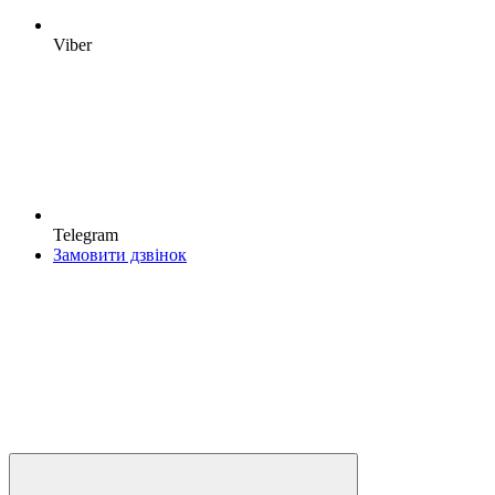
Viber
Telegram
Замовити дзвінок