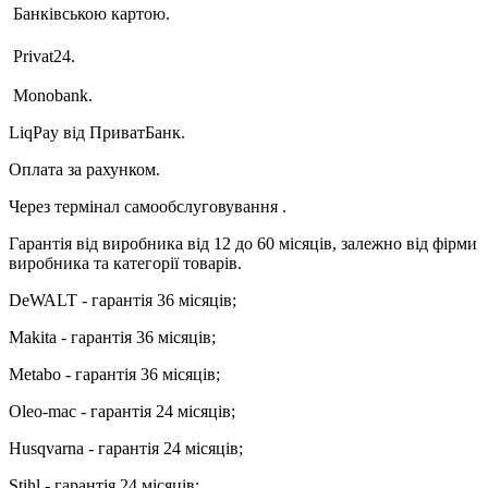
Банківською картою.
Privat24.
Monobank.
LiqPay від ПриватБанк.
Оплата за рахунком.
Через термінал самообслуговування .
Гарантія від виробника від 12 до 60 місяців, залежно від фірми
виробника та категорії товарів.
DeWALT - гарантія 36 місяців;
Makita - гарантія 36 місяців;
Metabo - гарантія 36 місяців;
Oleo-mac - гарантія 24 місяців;
Husqvarna - гарантія 24 місяців;
Stihl - гарантія 24 місяців;