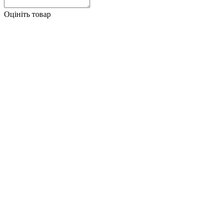
Оцініть товар