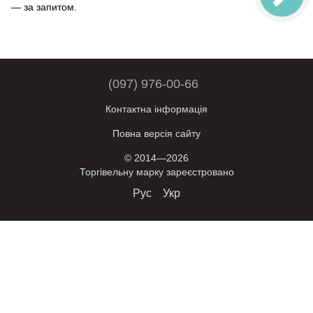
— за запитом.
(097) 976-00-66
Контактна інформація
Повна версія сайту
© 2014—2026
Торгівельну марку зареєстровано
Рус
Укр