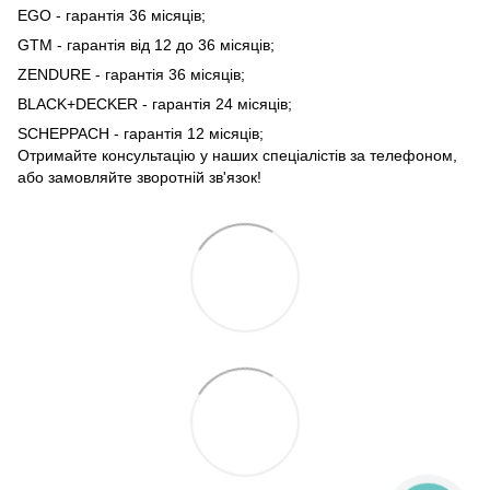
EGO - гарантія 36 місяців;
GTM - гарантія від 12 до 36 місяців;
ZENDURE - гарантія 36 місяців;
BLACK+DECKER - гарантія 24 місяців;
SCHEPPACH - гарантія 12 місяців;
Отримайте консультацію у наших спеціалістів за телефоном,
або замовляйте зворотній зв'язок!