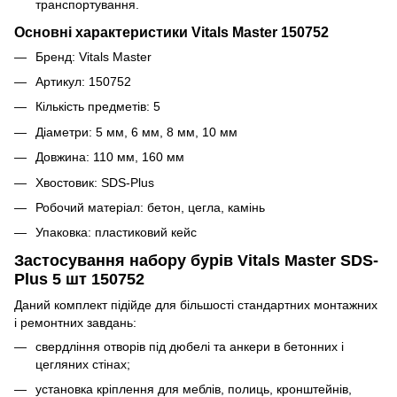
транспортування.
Основні характеристики Vitals Master 150752
Бренд: Vitals Master
Артикул: 150752
Кількість предметів: 5
Діаметри: 5 мм, 6 мм, 8 мм, 10 мм
Довжина: 110 мм, 160 мм
Хвостовик: SDS-Plus
Робочий матеріал: бетон, цегла, камінь
Упаковка: пластиковий кейс
Застосування набору бурів Vitals Master SDS-
Plus 5 шт 150752
Даний комплект підійде для більшості стандартних монтажних
і ремонтних завдань:
свердління отворів під дюбелі та анкери в бетонних і
цегляних стінах;
установка кріплення для меблів, полиць, кронштейнів,