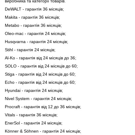
виробника та категорії товарів.
DeWALT - гарантія 36 місяців;
Makita - гарантія 36 місяців;
Metabo - гарантія 36 місяців;
Oleo-mac - гарантія 24 місяців;
Husqvarna - гарантія 24 місяців;
Stihl - гарантія 24 місяців;
Al-Ko - гарантія від 24 місяців до 36;
SOLO - гарантія від 24 місяців до 60;
Stiga - гарантія від 24 місяців до 60;
Echo - гарантія від 24 місяців до 60;
Hyundai - гарантія 24 місяців;
Nivel System - гарантія 24 місяців;
Procraft - гарантія від 12 до 36 місяців;
Vitals - гарантія 36 місяців;
EnerSol - гарантія 24 місяців;
Könner & Söhnen - гарантія 24 місяців;