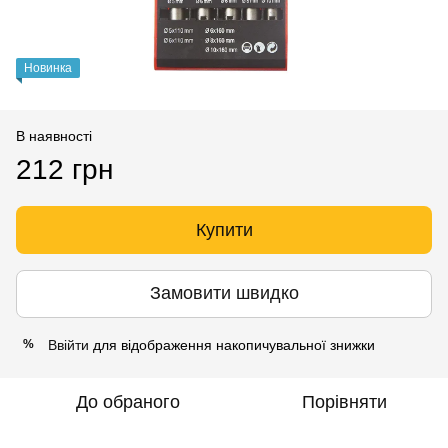
Новинка
В наявності
212 грн
Купити
Замовити швидко
Ввійти
для відображення накопичувальної знижки
%
До обраного
Порівняти