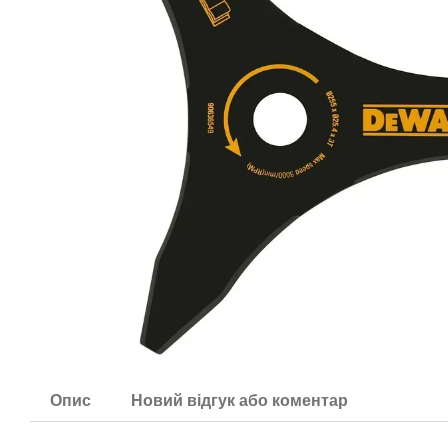
Опис
Новий відгук або коментар