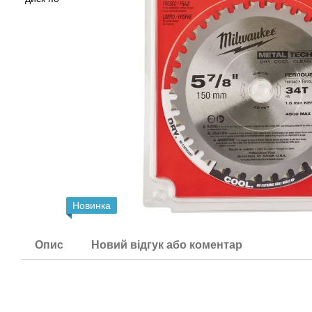
Новинка
Опис
Новий відгук або коментар