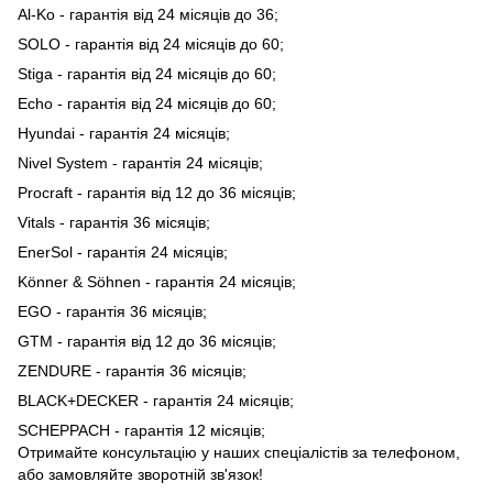
Al-Ko - гарантія від 24 місяців до 36;
SOLO - гарантія від 24 місяців до 60;
Stiga - гарантія від 24 місяців до 60;
Echo - гарантія від 24 місяців до 60;
Hyundai - гарантія 24 місяців;
Nivel System - гарантія 24 місяців;
Procraft - гарантія від 12 до 36 місяців;
Vitals - гарантія 36 місяців;
EnerSol - гарантія 24 місяців;
Könner & Söhnen - гарантія 24 місяців;
EGO - гарантія 36 місяців;
GTM - гарантія від 12 до 36 місяців;
ZENDURE - гарантія 36 місяців;
BLACK+DECKER - гарантія 24 місяців;
SCHEPPACH - гарантія 12 місяців;
Отримайте консультацію у наших спеціалістів за телефоном,
або замовляйте зворотній зв'язок!