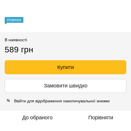
Новинка
В наявності
589 грн
Купити
Замовити швидко
Ввійти
для відображення накопичувальної знижки
%
До обраного
Порівняти