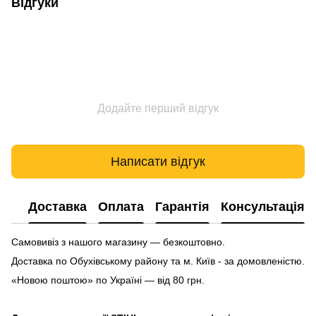
Відгуки
Додайте перший відгук
Написати відгук
Доставка
Оплата
Гарантія
Консультація
Самовивіз з нашого магазину — безкоштовно.
Доставка по Обухівському району та м. Київ - за домовленістю.
«Новою поштою» по Україні — від 80 грн.