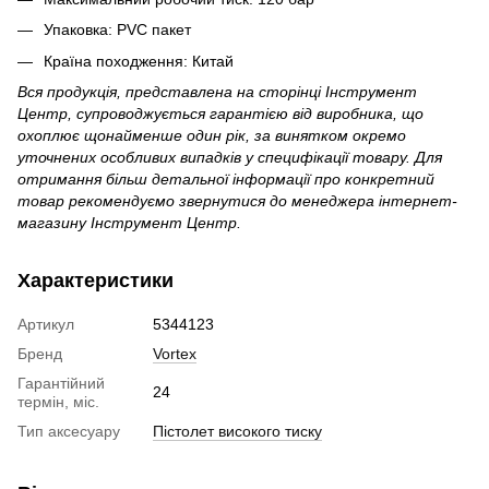
Упаковка: PVC пакет
Країна походження: Китай
Вся продукція, представлена на сторінці Інструмент
Центр, супроводжується гарантією від виробника, що
охоплює щонайменше один рік, за винятком окремо
уточнених особливих випадків у специфікації товару.
Для
отримання більш детальної інформації про конкретний
товар рекомендуємо звернутися до менеджера інтернет-
магазину Інструмент Центр.
Характеристики
Артикул
5344123
Бренд
Vortex
Гарантійний
24
термін, міс.
Тип аксесуару
Пістолет високого тиску