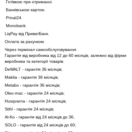
Готівкою при отриманні.
Банківською картою.
Privat24.
Monobank.
LiqPay від ПриватБанк.
Оплата за рахунком.
Через термінал самообслуговування .
Гарантія від виробника від 12 до 60 місяців, залежно від фірми
виробника та категорії товарів.
DeWALT - гарантія 36 місяців;
Makita - гарантія 36 місяців;
Metabo - гарантія 36 місяців;
Oleo-mac - гарантія 24 місяців;
Husqvarna - гарантія 24 місяців;
Stihl - гарантія 24 місяців;
Al-Ko - гарантія від 24 місяців до 36;
SOLO - гарантія від 24 місяців до 60;