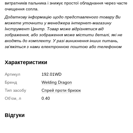
витратників пальника і знижує простої обладнання через часте
очищення сопла.
Додаткову інформацію щодо представленого товару Ви
можете уточнити у менеджера інтернет-магазину
Інструмент Центр. Товар може відрізнятися від
зображення, або зображення може містити деталі, які не
входять до комплекту. У разі виникнення інших питань,
зв’яжіться з нами електронною поштою або телефоном
Характеристики
Артикул
192.01WD
Бренд
Welding Dragon
Тип засобу
Спрей проти бризок
Об'єм, л
0.40
Відгуки