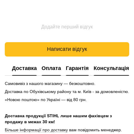
Додайте перший відгук
Написати відгук
Доставка
Оплата
Гарантія
Консультація
Самовивіз з нашого магазину — безкоштовно.
Доставка по Обухівському району та м. Київ - за домовленістю.
«Новою поштою» по Україні — від 80 грн.
Доставка продукції STIHL лише нашим фахівцем з
продажу в межах 30 км!
Більше інформації про доставку
вам повідомить менеджер.