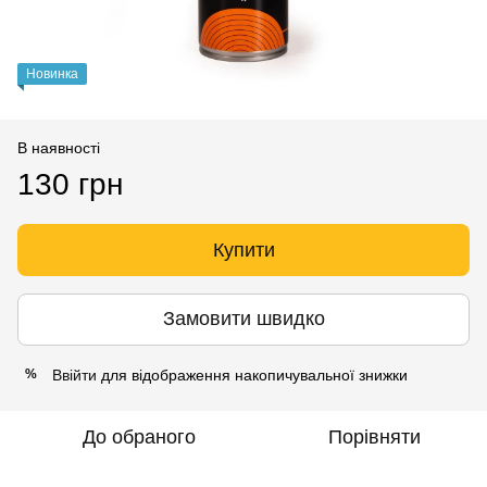
Новинка
В наявності
130 грн
Купити
Замовити швидко
Ввійти
для відображення накопичувальної знижки
%
До обраного
Порівняти