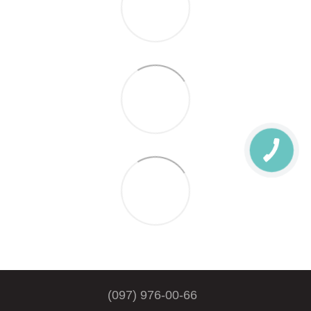
(097) 976-00-66