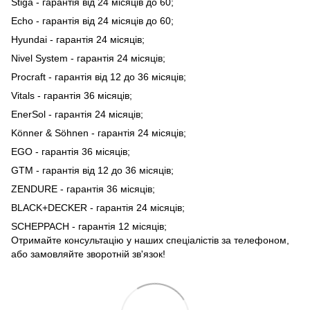
Stiga - гарантія від 24 місяців до 60;
Echo - гарантія від 24 місяців до 60;
Hyundai - гарантія 24 місяців;
Nivel System - гарантія 24 місяців;
Procraft - гарантія від 12 до 36 місяців;
Vitals - гарантія 36 місяців;
EnerSol - гарантія 24 місяців;
Könner & Söhnen - гарантія 24 місяців;
EGO - гарантія 36 місяців;
GTM - гарантія від 12 до 36 місяців;
ZENDURE - гарантія 36 місяців;
BLACK+DECKER - гарантія 24 місяців;
SCHEPPACH - гарантія 12 місяців;
Отримайте консультацію у наших спеціалістів за телефоном,
або замовляйте зворотній зв'язок!