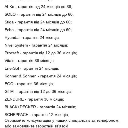
Al-Ko - гарантія від 24 місяців до 36;
SOLO - гарантія від 24 місяців до 60;
Stiga - гарантія від 24 місяців до 60;
Echo - гарантія від 24 місяців до 60;
Hyundai - гарантія 24 місяців;
Nivel System - гарантія 24 місяців;
Procraft - гарантія від 12 до 36 місяців;
Vitals - гарантія 36 місяців;
EnerSol - гарантія 24 місяців;
Könner & Söhnen - гарантія 24 місяців;
EGO - гарантія 36 місяців;
GTM - гарантія від 12 до 36 місяців;
ZENDURE - гарантія 36 місяців;
BLACK+DECKER - гарантія 24 місяців;
SCHEPPACH - гарантія 12 місяців;
Отримайте консультацію у наших спеціалістів за телефоном,
або замовляйте зворотній зв'язок!