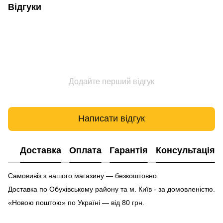
Відгуки
Додайте перший відгук
Написати відгук
Доставка
Оплата
Гарантія
Консультація
Самовивіз з нашого магазину — безкоштовно.
Доставка по Обухівському району та м. Київ - за домовленістю.
«Новою поштою» по Україні — від 80 грн.