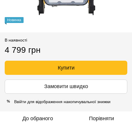
Новинка
В наявності
4 799 грн
Купити
Замовити швидко
Ввійти
для відображення накопичувальної знижки
%
До обраного
Порівняти