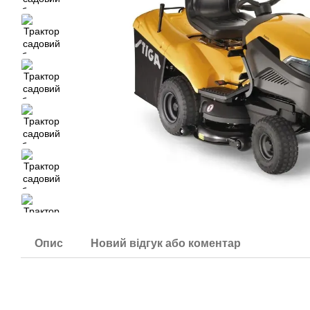
Опис
Новий відгук або коментар