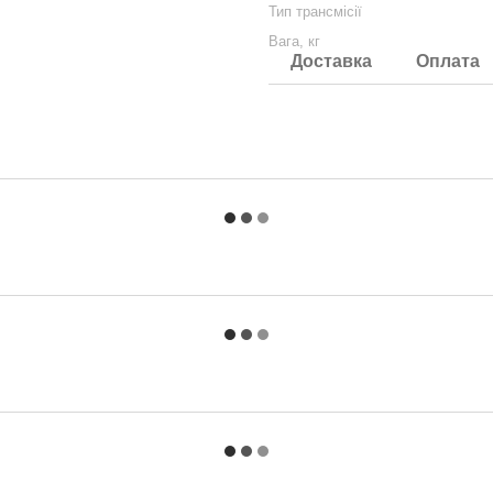
Тип трансмісії
Вага, кг
Доставка
Оплата