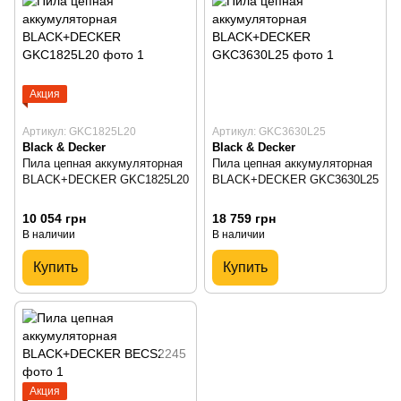
Акция
Артикул: GKC1825L20
Артикул: GKC3630L25
Black & Decker
Black & Decker
Пила цепная аккумуляторная
Пила цепная аккумуляторная
BLACK+DECKER GKC1825L20
BLACK+DECKER GKC3630L25
10 054 грн
18 759 грн
В наличии
В наличии
Купить
Купить
Акция