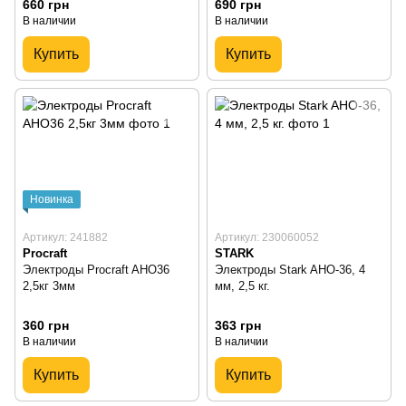
660 грн
690 грн
В наличии
В наличии
Купить
Купить
Новинка
Артикул: 241882
Артикул: 230060052
Procraft
STARK
Электроды Procraft AHO36
Электроды Stark AHO-36, 4
2,5кг 3мм
мм, 2,5 кг.
360 грн
363 грн
В наличии
В наличии
Купить
Купить