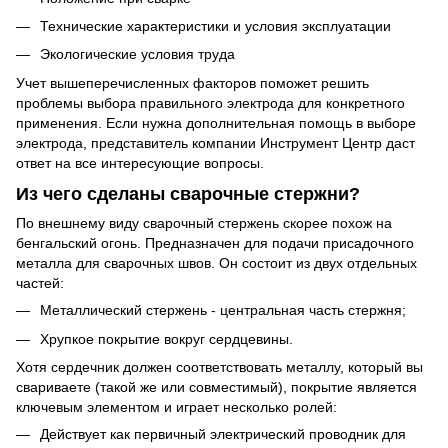
Технические характеристики и условия эксплуатации
Экологические условия труда
Учет вышеперечисленных факторов поможет решить
проблемы выбора правильного электрода для конкретного
применения. Если нужна дополнительная помощь в выборе
электрода, представитель компании Инструмент Центр даст
ответ на все интересующие вопросы.
Из чего сделаны сварочные стержни?
По внешнему виду сварочный стержень скорее похож на
бенгальский огонь. Предназначен для подачи присадочного
металла для сварочных швов. Он состоит из двух отдельных
частей:
Металлический стержень - центральная часть стержня;
Хрупкое покрытие вокруг сердцевины.
Хотя сердечник должен соответствовать металлу, который вы
свариваете (такой же или совместимый), покрытие является
ключевым элементом и играет несколько ролей:
Действует как первичный электрический проводник для