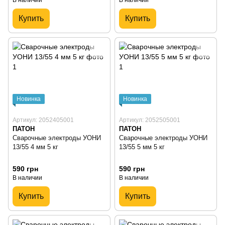
Купить
Купить
Новинка
Новинка
Артикул: 2052405001
Артикул: 2052505001
ПАТОН
ПАТОН
Сварочные электроды УОНИ
Сварочные электроды УОНИ
13/55 4 мм 5 кг
13/55 5 мм 5 кг
590 грн
590 грн
В наличии
В наличии
Купить
Купить