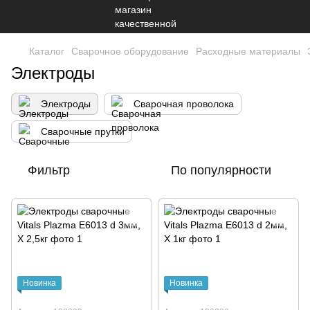
Каталог
Сварочное оборудование
Расходные материалы
Электроды
Электроды
Сварочная проволока
Сварочные прутки
Фильтр
По популярности
Новинка
Новинка