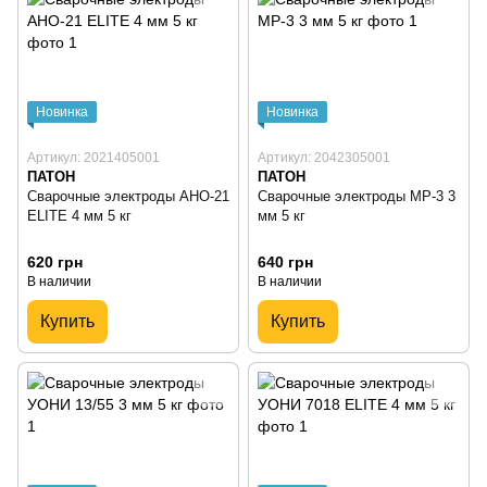
Новинка
Новинка
Артикул: 2021405001
Артикул: 2042305001
ПАТОН
ПАТОН
Сварочные электроды АНО-21
Сварочные электроды МР-3 3
ЕLІТE 4 мм 5 кг
мм 5 кг
620 грн
640 грн
В наличии
В наличии
Купить
Купить