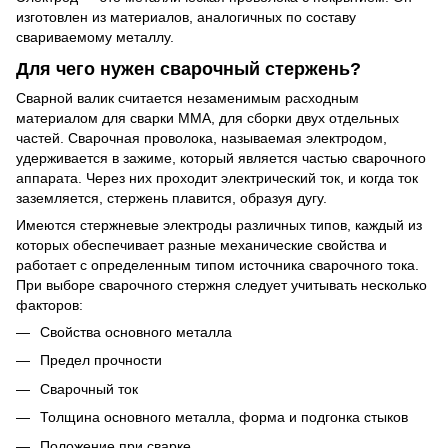
изготовлен из материалов, аналогичных по составу
свариваемому металлу.
Для чего нужен сварочный стержень?
Сварной валик считается незаменимым расходным
материалом для сварки MMA, для сборки двух отдельных
частей. Сварочная проволока, называемая электродом,
удерживается в зажиме, который является частью сварочного
аппарата. Через них проходит электрический ток, и когда ток
заземляется, стержень плавится, образуя дугу.
Имеются стержневые электроды различных типов, каждый из
которых обеспечивает разные механические свойства и
работает с определенным типом источника сварочного тока.
При выборе сварочного стержня следует учитывать несколько
факторов:
Свойства основного металла
Предел прочности
Сварочный ток
Толщина основного металла, форма и подгонка стыков
Положение при сварке