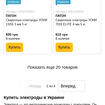
Новинка
Новинка
Артикул: 2052305001
Артикул: 2061405001
ПАТОН
ПАТОН
Сварочные электроды УОНИ
Сварочные электроды УОНИ
13/55 3 мм 5 кг
7018 ELITE 4 мм 5 кг
600 грн
610 грн
В наличии
В наличии
Купить
Купить
Показать еще 20 товаров
Назад
Вперед
1
из 4
Купить электроды в Украине
Электрод — это металлическая проволока с покрытием. Он