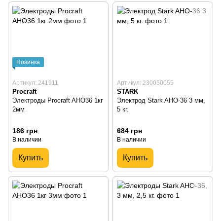
Новинка
Артикул: 241911
Артикул: 230050055
Procraft
STARK
Электроды Procraft AHO36 1кг
Электрод Stark AHO-36 3 мм,
2мм
5 кг.
186 грн
684 грн
В наличии
В наличии
Купить
Купить