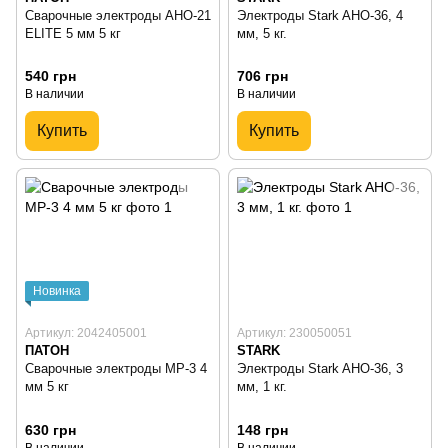
Сварочные электроды АНО-21
Электроды Stark AHO-36, 4
ЕLІТE 5 мм 5 кг
мм, 5 кг.
540 грн
706 грн
В наличии
В наличии
Купить
Купить
Новинка
Артикул: 2042405001
Артикул: 230050051
ПАТОН
STARK
Сварочные электроды МР-3 4
Электроды Stark AHO-36, 3
мм 5 кг
мм, 1 кг.
630 грн
148 грн
В наличии
В наличии