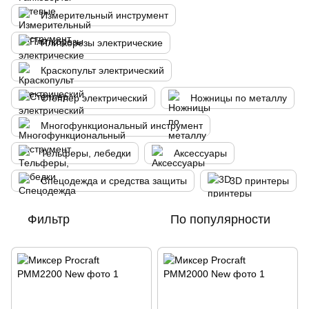
Измерительный инструмент
Плиткорезы электрические
Краскопульт электрический
Степлер электрический
Ножницы по металлу
Многофункциональный инструмент
Тельферы, лебедки
Аксессуары
Спецодежда и средства защиты
3D принтеры
Фильтр
По популярности