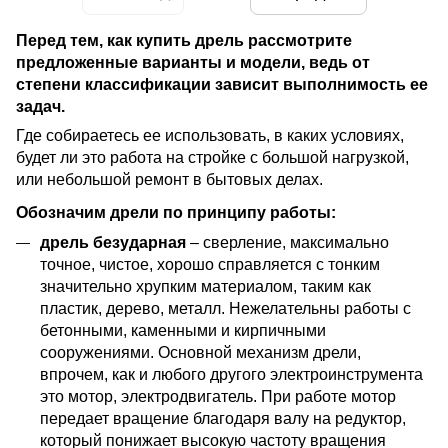
Перед тем, как купить дрель рассмотрите
предложенные варианты и модели, ведь от
степени классификации зависит выполнимость ее
задач.
Где собираетесь ее использовать, в каких условиях,
будет ли это работа на стройке с большой нагрузкой,
или небольшой ремонт в бытовых делах.
Обозначим дрели по принципу работы:
дрель безударная
– сверление, максимально
точное, чистое, хорошо справляется с тонким
значительно хрупким материалом, таким как
пластик, дерево, металл. Нежелательны работы с
бетонными, каменными и кирпичными
сооружениями. Основной механизм дрели,
впрочем, как и любого другого электроинструмента
это мотор, электродвигатель. При работе мотор
передает вращение благодаря валу на редуктор,
который понижает высокую частоту вращения