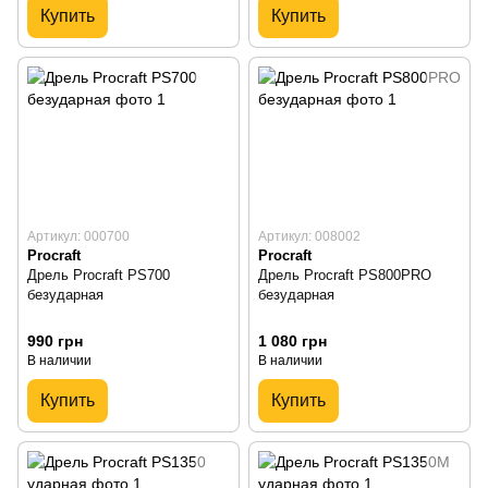
Купить
Купить
Артикул: 000700
Артикул: 008002
Procraft
Procraft
Дрель Procraft PS700
Дрель Procraft PS800PRO
безударная
безударная
990 грн
1 080 грн
В наличии
В наличии
Купить
Купить