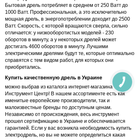
Бытовая дрель потребляет в среднем от 250 Ватт до
1000 Ватт. Профессиональная, а это исключительно
мощная дрель, в энергопотреблении доходит до 2500
Ватт. Скорость, с которой вращаются сверла, сильно
отличается: у низкооборотистых моделей - 230
оборотов в минуту, а у некоторых дрелей может
достигать 4600 оборотов в минуту. Лучшими
электрическими дрелями будут те, которые оптимально
справятся с тем видом работ, для которых они
приобретались.
Купить качественную дрель в Украине
можно выбрав из каталога интернет-магазина
Инструмент Центр! В нашем ассортименте есть как
именитые европейские производители, так и
малоизвестные бренды по доступным ценам.
Независимо от происхождения, весь инструмент
прошел сертификацию в Украине и обеспечивается
гарантией. Если у вас возникла необходимость купить
электродрель, но вы не можете определиться какая