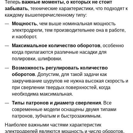
Теперь
важные моменты, о которых не стоит
забывать
, технические характеристики, что подходят к
каждому вышеперечисленному типу:
Мощность
, чем выше номинальная мощность
электродрели, тем производительнее она в работе,
и наоборот.
Максимальное количество оборотов
, особенно
когда прилагаются различные насадки для
полировки, шлифовки.
Возможность регулировать количество
оборотов
. Допустим, для такой задачи как
закручивание шурупов не нужна высокая скорость и
при сверлении твердых поверхностей, когда
необходима максимальная.
Типы патронов и диаметр сверления
. Все
современные модели оснащены двумя типами
патронов, зубчатым и быстрозажимным.
Наиболее важными частями характеристик
электродрелей являются мощность и число оборотов.