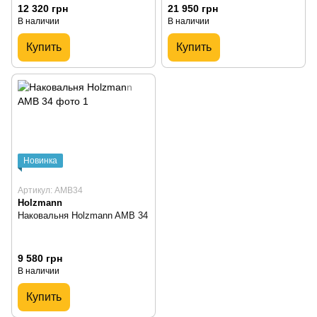
12 320 грн
21 950 грн
В наличии
В наличии
Купить
Купить
Новинка
Артикул: AMB34
Holzmann
Наковальня Holzmann AMB 34
9 580 грн
В наличии
Купить