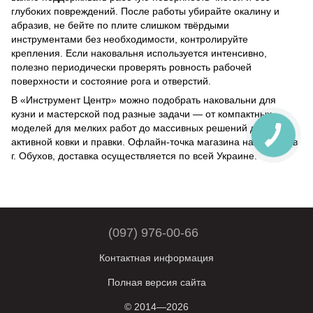
глубоких повреждений. После работы убирайте окалину и
абразив, не бейте по плите слишком твёрдыми
инструментами без необходимости, контролируйте
крепления. Если наковальня используется интенсивно,
полезно периодически проверять ровность рабочей
поверхности и состояние рога и отверстий.
В «Инструмент Центр» можно подобрать наковальни для
кузни и мастерской под разные задачи — от компактных
моделей для мелких работ до массивных решений для
активной ковки и правки. Офлайн-точка магазина находится в
г. Обухов, доставка осуществляется по всей Украине.
(097) 976-00-66
Контактная информация
Полная версия сайта
© 2014—2026