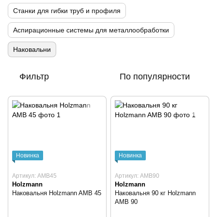
Станки для гибки труб и профиля
Аспирационные системы для металлообработки
Наковальни
Фильтр
По популярности
Новинка
Новинка
Артикул: AMB45
Артикул: AMB90
Holzmann
Holzmann
Наковальня Holzmann AMB 45
Наковальня 90 кг Holzmann
AMB 90