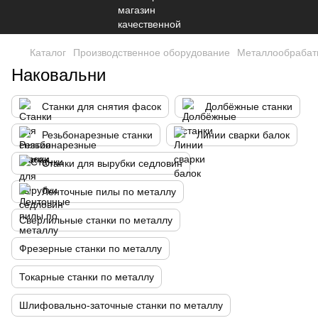
Каталог
Производственное оборудование
Металлообрабат
Наковальни
Станки для снятия фасок
Долбёжные станки
Резьбонарезные станки
Линии сварки балок
Станки для вырубки седловин
Ленточные пилы по металлу
Сверлильные станки по металлу
Фрезерные станки по металлу
Токарные станки по металлу
Шлифовально-заточные станки по металлу