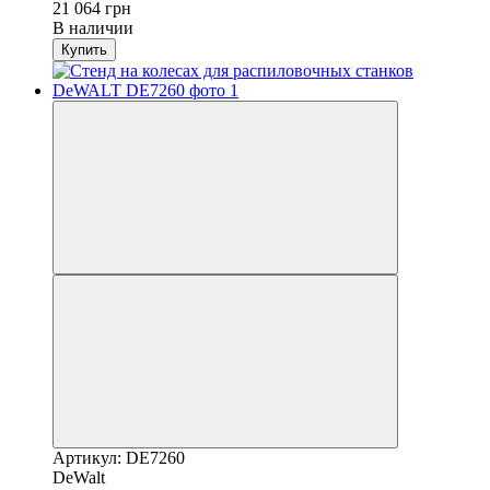
21 064 грн
В наличии
Купить
Артикул: DE7260
DeWalt