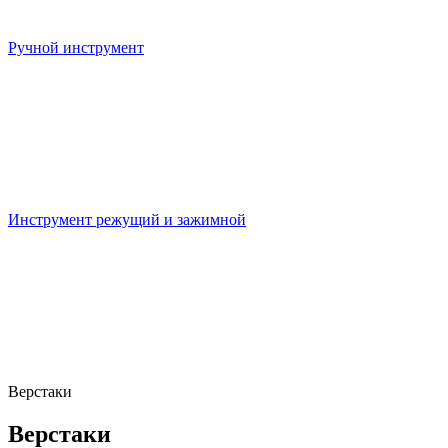
Ручной инструмент
Инструмент режущий и зажимной
Верстаки
Верстаки