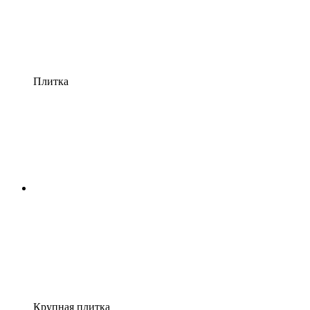
Плитка
Крупная плитка