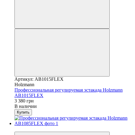
Артикул: AB1015FLEX
Holzmann
Профессиональная регулируемая эстакада Holzmann
AB1015FLEX
3 380 грн
В наличии
Купить
Новинка