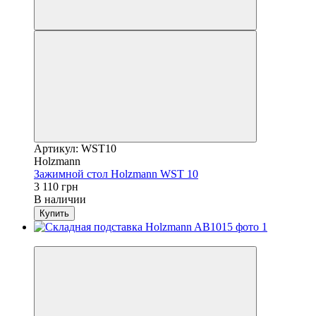
Артикул: WST10
Holzmann
Зажимной стол Holzmann WST 10
3 110 грн
В наличии
Купить
Новинка