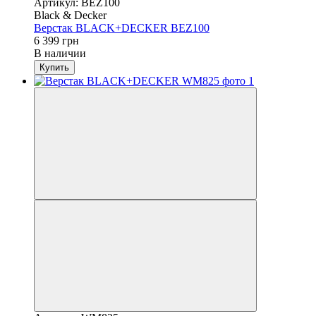
Артикул: BEZ100
Black & Decker
Верстак BLACK+DECKER BEZ100
6 399 грн
В наличии
Купить