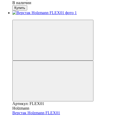
В наличии
Купить
Новинка
Артикул: FLEX01
Holzmann
Верстак Holzmann FLEX01