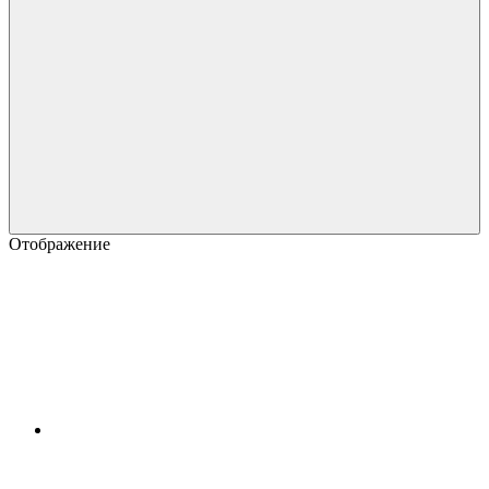
Отображение