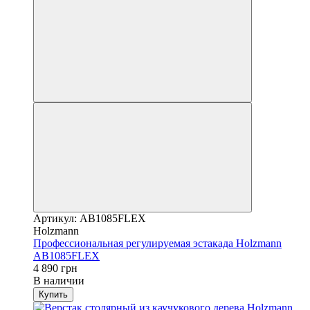
Артикул: AB1085FLEX
Holzmann
Профессиональная регулируемая эстакада Holzmann
AB1085FLEX
4 890 грн
В наличии
Купить