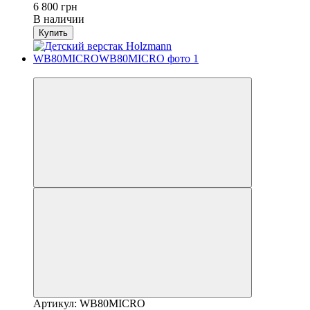
6 800 грн
В наличии
Купить
Новинка
Артикул: WB80MICRO