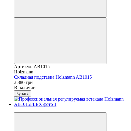
Артикул: AB1015
Holzmann
Складная подставка Holzmann AB1015
3 380 грн
В наличии
Купить
Новинка