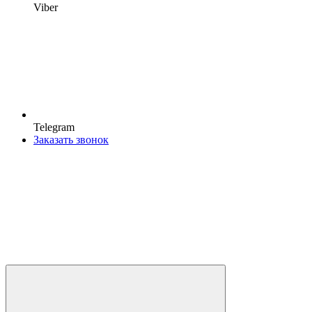
Viber
Telegram
Заказать звонок