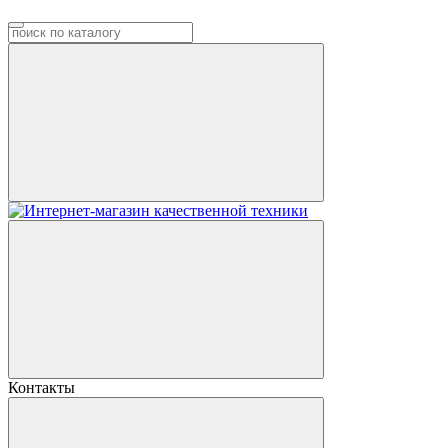
Контакты