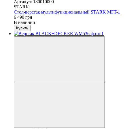
Артикул: 180010000
STARK
Стол-верстак мультифункциональный STARK MFT-1
6 490 грн
В наличии
Купить