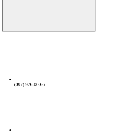
(097) 976-00-66