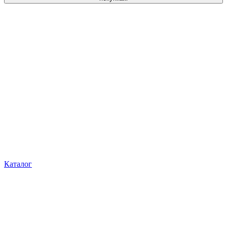
Каталог