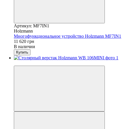
Артикул: MF7IN1
Holzmann
Многофункциональное устройство Holzmann MF7IN1
11 620 грн
В наличии
Купить
Новинка