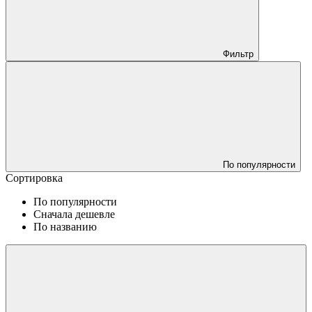
Фильтр
По популярности
Сортировка
По популярности
Сначала дешевле
По названию