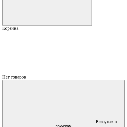
Корзина
Нет товаров
Вернуться к
покупкам