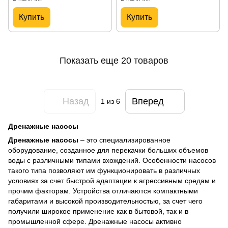
Купить
Купить
Показать еще 20 товаров
Назад
Вперед
1
из 6
Дренажные насосы
Дренажные насосы
– это специализированное
оборудование, созданное для перекачки больших объемов
воды с различными типами вхождений. Особенности насосов
такого типа позволяют им функционировать в различных
условиях за счет быстрой адаптации к агрессивным средам и
прочим факторам. Устройства отличаются компактными
габаритами и высокой производительностью, за счет чего
получили широкое применение как в бытовой, так и в
промышленной сфере. Дренажные насосы активно