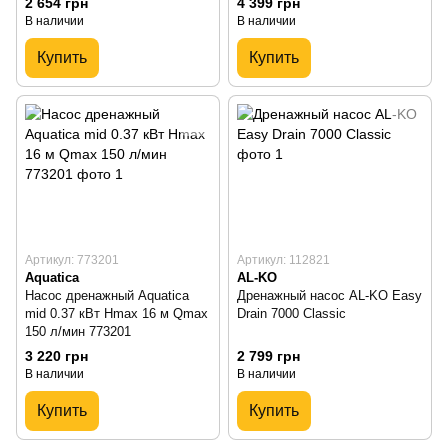
2 654 грн
4 399 грн
В наличии
В наличии
Купить
Купить
Артикул: 773201
Артикул: 112821
Aquatica
AL-KO
Насос дренажный Aquatica
Дренажный насос AL-KO Easy
mid 0.37 кВт Hmax 16 м Qmax
Drain 7000 Classic
150 л/мин 773201
3 220 грн
2 799 грн
В наличии
В наличии
Купить
Купить