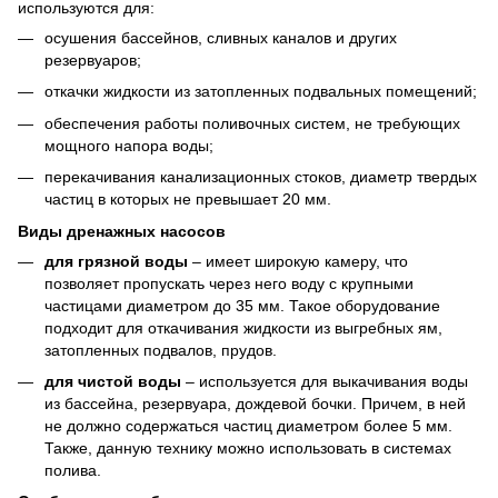
используются для:
осушения бассейнов, сливных каналов и других
резервуаров;
откачки жидкости из затопленных подвальных помещений;
обеспечения работы поливочных систем, не требующих
мощного напора воды;
перекачивания канализационных стоков, диаметр твердых
частиц в которых не превышает 20 мм.
Виды дренажных насосов
для грязной воды
– имеет широкую камеру, что
позволяет пропускать через него воду с крупными
частицами диаметром до 35 мм. Такое оборудование
подходит для откачивания жидкости из выгребных ям,
затопленных подвалов, прудов.
для чистой воды
– используется для выкачивания воды
из бассейна, резервуара, дождевой бочки. Причем, в ней
не должно содержаться частиц диаметром более 5 мм.
Также, данную технику можно использовать в системах
полива.