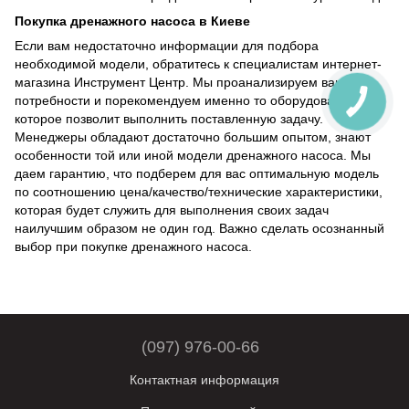
Покупка дренажного насоса в Киеве
Если вам недостаточно информации для подбора
необходимой модели, обратитесь к специалистам интернет-
магазина Инструмент Центр. Мы проанализируем ваши
потребности и порекомендуем именно то оборудование,
которое позволит выполнить поставленную задачу.
Менеджеры обладают достаточно большим опытом, знают
особенности той или иной модели дренажного насоса. Мы
даем гарантию, что подберем для вас оптимальную модель
по соотношению цена/качество/технические характеристики,
которая будет служить для выполнения своих задач
наилучшим образом не один год. Важно сделать осознанный
выбор при покупке дренажного насоса.
(097) 976-00-66
Контактная информация