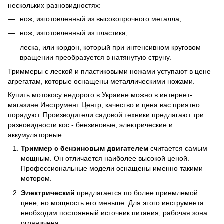
нескольких разновидностях:
нож, изготовленный из высокопрочного металла;
нож, изготовленный из пластика;
леска, или кордон, который при интенсивном круговом
вращении преобразуется в натянутую струну.
Триммеры с леской и пластиковыми ножами уступают в цене
агрегатам, которые оснащены металлическими ножами.
Купить мотокосу недорого в Украине можно в интернет-
магазине Инструмент Центр, качество и цена вас приятно
порадуют. Производители садовой техники предлагают три
разновидности кос - бензиновые, электрические и
аккумуляторные:
Триммер с бензиновым двигателем
считается самым
мощным. Он отличается наиболее высокой ценой.
Профессиональные модели оснащены именно такими
мотором.
Электрический
предлагается по более приемлемой
цене, но мощность его меньше. Для этого инструмента
необходим постоянный источник питания, рабочая зона
ограничена.