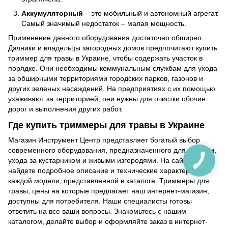
Аккумуляторный
– это мобильный и автономный агрегат.
Самый значимый недостаток – малая мощность.
Применение данного оборудования достаточно обширно.
Дачники и владельцы загородных домов предпочитают купить
триммер для травы в Украине, чтобы содержать участок в
порядке. Они необходимы коммунальным службам для ухода
за обширными территориями городских парков, газонов и
других зеленых насаждений. На предприятиях с их помощью
ухаживают за территорией, они нужны для очистки обочин
дорог и выполнения других работ.
Где купить триммеры для травы в Украине
Магазин Инструмент Центр представляет богатый выбор
современного оборудования, предназначенного для стрижки,
ухода за кустарником и живыми изгородями. На сайте вы
найдете подробное описание и технические характеристики
каждой модели, представленной в каталоге. Триммеры для
травы, цены на которые предлагает наш интернет-магазин,
доступны для потребителя. Наши специалисты готовы
ответить на все ваши вопросы. Знакомьтесь с нашим
каталогом, делайте выбор и оформляйте заказ в интернет-