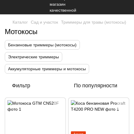
Каталог
Сад и участок
Триммеры для травы (мотокосы)
Мотокосы
Бензиновые триммеры (мотокосы)
Электрические триммеры
Аккумуляторные триммеры и мотокосы
Фильтр
По популярности