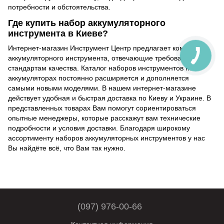
потребности и обстоятельства.
Где купить набор аккумуляторного
инструмента в Киеве?
Интернет-магазин Инструмент Центр предлагает комплекты
аккумуляторного инструмента, отвечающие требованиям и
стандартам качества. Каталог наборов инструментов на
аккумуляторах постоянно расширяется и дополняется
самыми новыми моделями. В нашем интернет-магазине
действует удобная и быстрая доставка по Киеву и Украине. В
представленных товарах Вам помогут сориентироваться
опытные менеджеры, которые расскажут вам технические
подробности и условия доставки. Благодаря широкому
ассортименту наборов аккумуляторных инструментов у нас
Вы найдёте всё, что Вам так нужно.
(097) 976-00-66