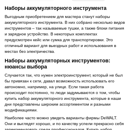
Наборы аккумуляторного инструмента
Выгодным приобретением для мастера станут наборы
аккумуляторного инструмента. В них собрано несколько видов
инструментов – так называемые тушки, а также блоки питания
и зарядное устройство. В некоторых комплектах
предусмотрен кейс или сумка для транспортировки. Это
отличный вариант для выездных работ и использования в
местах без электричества.
Наборы аккумуляторных инструментов:
нюансы выбора
Случается так, что нужен электроинструмент, который не был
бы привязан к сети, давал возможность использовать его
автономно, например, на улице. Если такая работа
происходит постоянно, то люди задумываются о том, чтобы
купить набор аккумуляторного инструмента, которые в наши
дни представлены широким ассортиментом и разными
модификациями.
Наиболее часто можно увидеть варианты фирмы DeWALT.
Они и выглядят хорошо, и по качеству успели прекрасно себя
зарекомендовать среди профессионалов. Купить набор