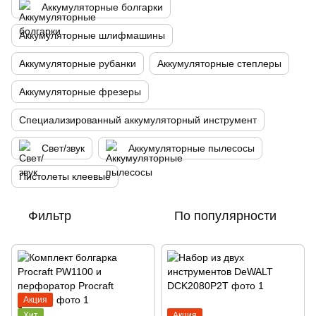
Аккумуляторные болгарки
Аккумуляторные шлифмашины
Аккумуляторные рубанки
Аккумуляторные степлеры
Аккумуляторные фрезеры
Специализированный аккумуляторный инструмент
Свет/звук
Аккумуляторные пылесосы
Пистолеты клеевые
Фильтр
По популярности
Акция
Хит
Акция