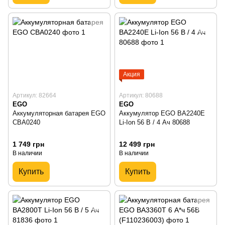
Акция
Артикул: 82664
Артикул: 80688
EGO
EGO
Аккумуляторная батарея EGO
Аккумулятор EGO BA2240E
CBA0240
Li-Ion 56 В / 4 Ач 80688
1 749 грн
12 499 грн
В наличии
В наличии
Купить
Купить