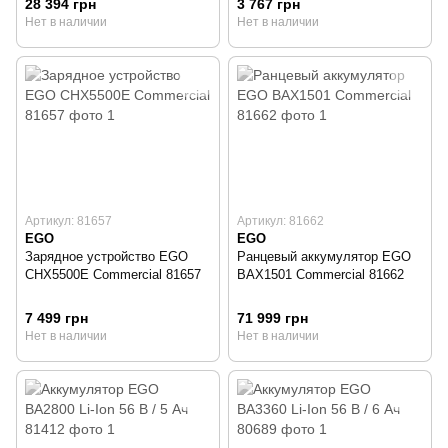
28 394 грн
3 767 грн
Нет в наличии
Нет в наличии
Артикул: 81657
Артикул: 81662
EGO
EGO
Зарядное устройство EGO
Ранцевый аккумулятор EGO
CHX5500E Commercial 81657
BAX1501 Commercial 81662
7 499 грн
71 999 грн
Нет в наличии
Нет в наличии