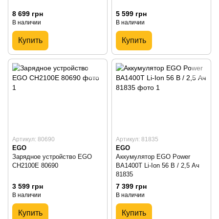
8 699 грн
5 599 грн
В наличии
В наличии
Купить
Купить
Артикул: 80690
Артикул: 81835
EGO
EGO
Зарядное устройство EGO
Аккумулятор EGO Power
CH2100E 80690
BA1400T Li-Ion 56 В / 2,5 Ач
81835
3 599 грн
7 399 грн
В наличии
В наличии
Купить
Купить