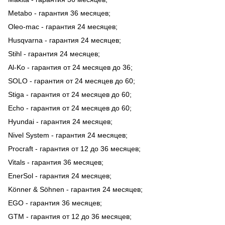
Metabo - гарантия 36 месяцев;
Oleo-mac - гарантия 24 месяцев;
Husqvarna - гарантия 24 месяцев;
Stihl - гарантия 24 месяцев;
Al-Ko - гарантия от 24 месяцев до 36;
SOLO - гарантия от 24 месяцев до 60;
Stiga - гарантия от 24 месяцев до 60;
Echo - гарантия от 24 месяцев до 60;
Hyundai - гарантия 24 месяцев;
Nivel System - гарантия 24 месяцев;
Procraft - гарантия от 12 до 36 месяцев;
Vitals - гарантия 36 месяцев;
EnerSol - гарантия 24 месяцев;
Könner & Söhnen - гарантия 24 месяцев;
EGO - гарантия 36 месяцев;
GTM - гарантия от 12 до 36 месяцев;