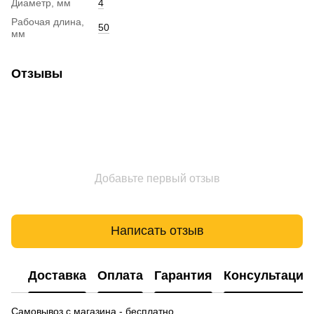
Диаметр, мм
4
Рабочая длина,
50
мм
Отзывы
Добавьте первый отзыв
Написать отзыв
Доставка
Оплата
Гарантия
Консультация
Самовывоз с магазина - бесплатно.