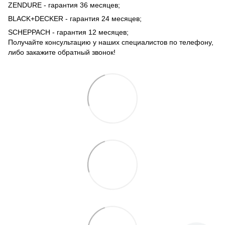
ZENDURE - гарантия 36 месяцев;
BLACK+DECKER - гарантия 24 месяцев;
SCHEPPACH - гарантия 12 месяцев;
Получайте консультацию у наших специалистов по телефону,
либо закажите обратный звонок!