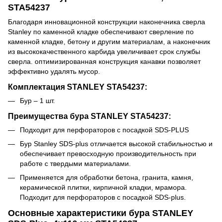
STA54237
Благодаря инновационной конструкции наконечника сверла
Stanley по каменной кладке обеспечивают сверление по
каменной кладке, бетону и другим материалам, а наконечник
из высококачественного карбида увеличивает срок службы
сверла. оптимизированная конструкция канавки позволяет
эффективно удалять мусор.
Комплектация STANLEY STA54237:
Бур – 1 шт.
Преимущества бура STANLEY STA54237:
Подходит для перфораторов с посадкой SDS-PLUS
Бур Stanley SDS-plus отличается высокой стабильностью и
обеспечивает превосходную производительность при
работе с твердыми материалами.
Применяется для обработки бетона, гранита, камня,
керамической плитки, кирпичной кладки, мрамора.
Подходит для перфораторов с посадкой SDS-plus.
Основные характеристики бура STANLEY