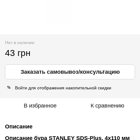
Нет в наличии
43 грн
Заказать самовывоз/консультацию
Войти
для отображения накопительной скидки
%
В избранное
К сравнению
Описание
Описание бура STANLEY SDS-Plus, 4x110 мм