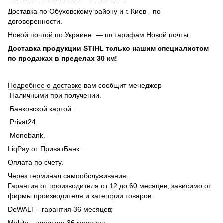
Доставка по Обуховскому району и г. Киев - по
договоренности.
Новой почтой по Украине — по тарифам Новой почты.
Доставка продукции STIHL только нашим специалистом
по продажах в пределах 30 км!
Подробнее о доставке
вам сообщит менеджер
Наличными при получении.
Банковской картой.
Privat24.
Monobank.
LiqPay от ПриватБанк.
Оплата по счету.
Через терминал самообслуживания.
Гарантия от производителя от 12 до 60 месяцев, зависимо от
фирмы производителя и категории товаров.
DeWALT - гарантия 36 месяцев;
Makita - гарантия 36 месяцев;