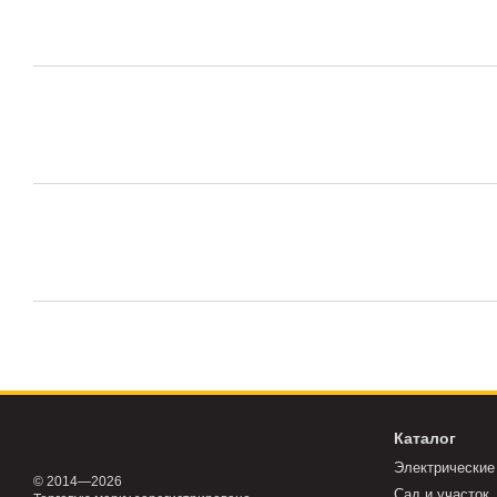
Каталог
Электрические
© 2014—2026
Сад и участок