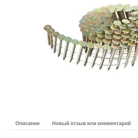
Описание
Новый отзыв или комментарий