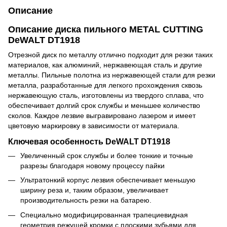
Описание
Описание диска пильного METAL CUTTING
DeWALT DT1918
Отрезной диск по металлу отлично подходит для резки таких
материалов, как алюминий, нержавеющая сталь и другие
металлы. Пильные полотна из нержавеющей стали для резки
металла, разработанные для легкого прохождения сквозь
нержавеющую сталь, изготовлены из твердого сплава, что
обеспечивает долгий срок службы и меньшее количество
сколов. Каждое лезвие выгравировано лазером и имеет
цветовую маркировку в зависимости от материала.
Ключевая особенность DeWALT DT1918
Увеличенный срок службы и более тонкие и точные
разрезы благодаря новому процессу пайки
Ультратонкий корпус лезвия обеспечивает меньшую
ширину реза и, таким образом, увеличивает
производительность резки на батарею.
Специально модифицированная трапециевидная
геометрия режущей кромки с плоскими зубьями для