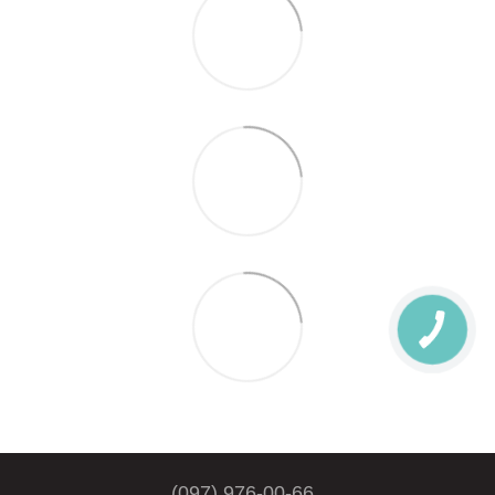
(097) 976-00-66