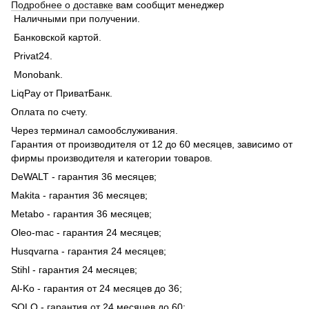
Подробнее о доставке
вам сообщит менеджер
Наличными при получении.
Банковской картой.
Privat24.
Monobank.
LiqPay от ПриватБанк.
Оплата по счету.
Через терминал самообслуживания.
Гарантия от производителя от 12 до 60 месяцев, зависимо от
фирмы производителя и категории товаров.
DeWALT - гарантия 36 месяцев;
Makita - гарантия 36 месяцев;
Metabo - гарантия 36 месяцев;
Oleo-mac - гарантия 24 месяцев;
Husqvarna - гарантия 24 месяцев;
Stihl - гарантия 24 месяцев;
Al-Ko - гарантия от 24 месяцев до 36;
SOLO - гарантия от 24 месяцев до 60;