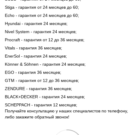
Stiga - гарантия от 24 месяцев до 60;
Echo - гарантия от 24 месяцев до 60;
Hyundai - гарантия 24 месяцев;
Nivel System - гарантия 24 месяцев;
Procraft - гарантия от 12 до 36 месяцев;
Vitals - гарантия 36 месяцев;
EnerSol - гарантия 24 месяцев;
Könner & Söhnen - гарантия 24 месяцев;
EGO - гарантия 36 месяцев;
GTM - гарантия от 12 до 36 месяцев;
ZENDURE - гарантия 36 месяцев;
BLACK+DECKER - гарантия 24 месяцев;
SCHEPPACH - гарантия 12 месяцев;
Получайте консультацию у наших специалистов по телефону,
либо закажите обратный звонок!