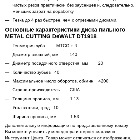
чистых резов практически без заусенцев и, следовательно,
меньших затрат на доработку
Резка до 4 раз быстрее, чем с отрезными дисками.
Основные характеристики диска пильного
METAL CUTTING DeWALT DT1918
Геометрия зуба MТCG + R
Диаметр внешний, мм 140
Диаметр посадочного отверстия, мм 20
Количество зубьев 40
Максимальное число оборотов, об/мин 4200
Страна-производитель США
Толщина пропила, мм 1.13
Угол заточки, град 10
Ширина пропила, мм 1.53.
Дополнительную информацию по представленному товару
Вы можете уточнить у менеджера интернет-магазина
Инструмент Центр. Товар может отличаться от изображения,