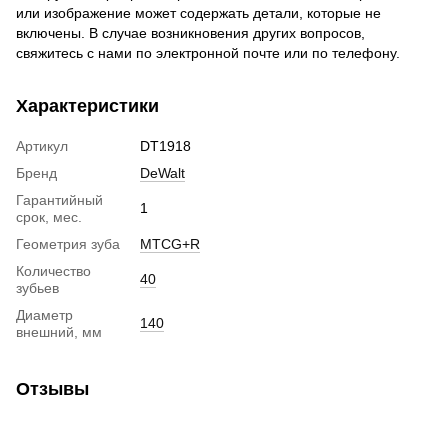
или изображение может содержать детали, которые не
включены. В случае возникновения других вопросов,
свяжитесь с нами по электронной почте или по телефону.
Характеристики
Артикул
DT1918
Бренд
DeWalt
Гарантийный
1
срок, мес.
Геометрия зуба
MTCG+R
Количество
40
зубьев
Диаметр
140
внешний, мм
Отзывы