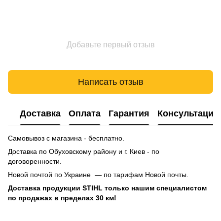
Добавьте первый отзыв
Написать отзыв
Доставка
Оплата
Гарантия
Консультация
Самовывоз с магазина - бесплатно.
Доставка по Обуховскому району и г. Киев - по
договоренности.
Новой почтой по Украине — по тарифам Новой почты.
Доставка продукции STIHL только нашим специалистом
по продажах в пределах 30 км!