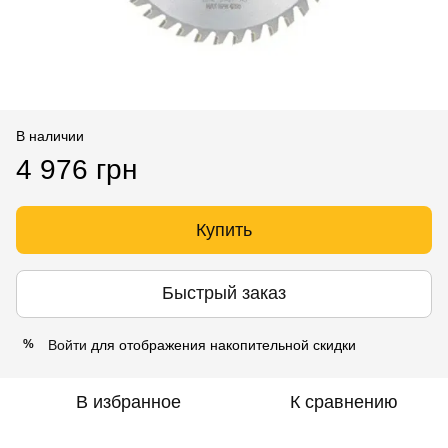
В наличии
4 976 грн
Купить
Быстрый заказ
Войти
для отображения накопительной скидки
%
В избранное
К сравнению