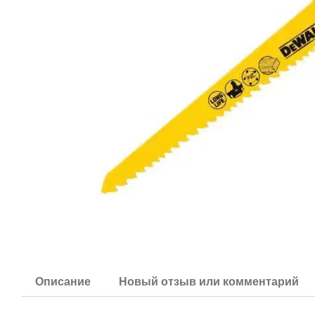
Описание
Новый отзыв или комментарий