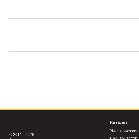
Каталог
Электрические
© 2014—2026
Сад и участок