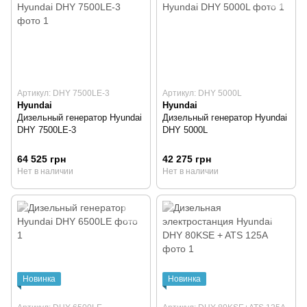
Артикул: DHY 7500LE-3
Артикул: DHY 5000L
Hyundai
Hyundai
Дизельный генератор Hyundai
Дизельный генератор Hyundai
DHY 7500LE-3
DHY 5000L
64 525 грн
42 275 грн
Нет в наличии
Нет в наличии
Новинка
Новинка