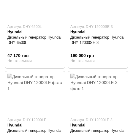
Артикул: DHY 6500L
Артикул: DHY 12000SE-3
Hyundai
Hyundai
Дизельный генератор Hyundai
Дизельный генератор Hyundai
DHY 6500L
DHY 12000SE-3
47 170 грн
190 000 грн
Нет в наличии
Нет в наличии
Артикул: DHY 12000LE
Артикул: DHY 12000LE-3
Hyundai
Hyundai
Дизельный генератор Hyundai
Дизельный генератор Hyundai