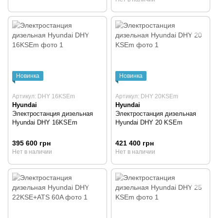
Новинка
Новинка
Артикул: DHY 16KSEm
Артикул: DHY 20KSEm
Hyundai
Hyundai
Электростанция дизельная
Электростанция дизельная
Hyundai DHY 16KSEm
Hyundai DHY 20 KSEm
395 600 грн
421 400 грн
Нет в наличии
Нет в наличии