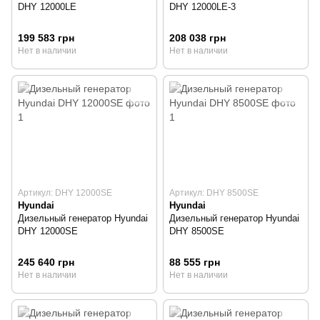
DHY 12000LE
DHY 12000LE-3
199 583 грн
208 038 грн
Нет в наличии
Нет в наличии
Артикул: DHY 12000SE
Артикул: DHY 8500SE
Hyundai
Hyundai
Дизельный генератор Hyundai
Дизельный генератор Hyundai
DHY 12000SE
DHY 8500SE
245 640 грн
88 555 грн
Нет в наличии
Нет в наличии