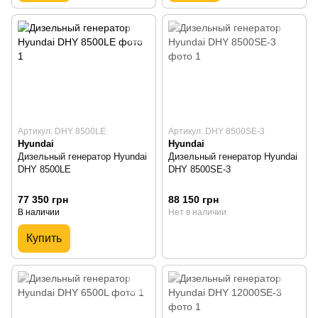
Артикул: DHY 8500LE
Артикул: DHY 8500SE-3
Hyundai
Hyundai
Дизельный генератор Hyundai
Дизельный генератор Hyundai
DHY 8500LE
DHY 8500SE-3
77 350 грн
88 150 грн
В наличии
Нет в наличии
Купить