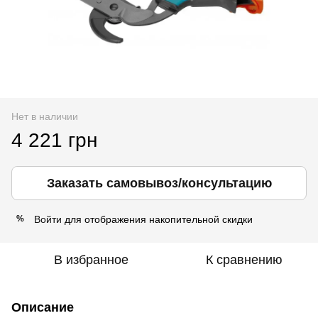
Нет в наличии
4 221 грн
Заказать самовывоз/консультацию
Войти
для отображения накопительной скидки
%
В избранное
К сравнению
Описание