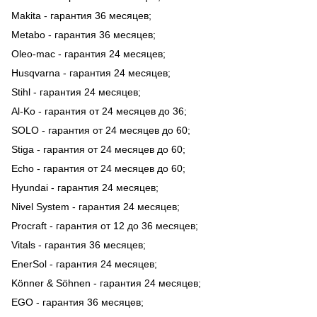
Makita - гарантия 36 месяцев;
Metabo - гарантия 36 месяцев;
Oleo-mac - гарантия 24 месяцев;
Husqvarna - гарантия 24 месяцев;
Stihl - гарантия 24 месяцев;
Al-Ko - гарантия от 24 месяцев до 36;
SOLO - гарантия от 24 месяцев до 60;
Stiga - гарантия от 24 месяцев до 60;
Echo - гарантия от 24 месяцев до 60;
Hyundai - гарантия 24 месяцев;
Nivel System - гарантия 24 месяцев;
Procraft - гарантия от 12 до 36 месяцев;
Vitals - гарантия 36 месяцев;
EnerSol - гарантия 24 месяцев;
Könner & Söhnen - гарантия 24 месяцев;
EGO - гарантия 36 месяцев;