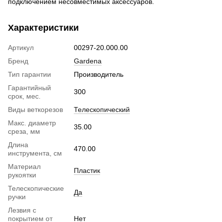
подключением несовместимых аксессуаров.
Характеристики
Артикул
00297-20.000.00
Бренд
Gardena
Тип гарантии
Производитель
Гарантийный
300
срок, мес.
Виды веткорезов
Телескопический
Макс. диаметр
35.00
среза, мм
Длина
470.00
инструмента, см
Материал
Пластик
рукоятки
Телескопические
Да
ручки
Лезвия с
покрытием от
Нет