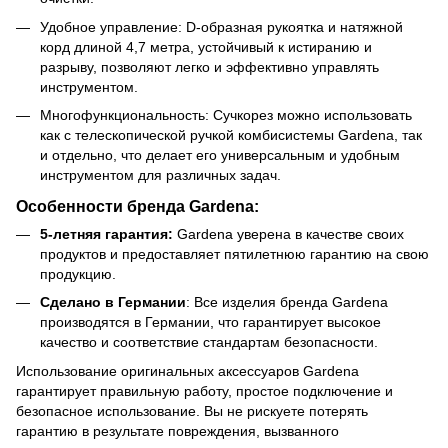
Удобное управление: D-образная рукоятка и натяжной
корд длиной 4,7 метра, устойчивый к истиранию и
разрыву, позволяют легко и эффективно управлять
инструментом.
Многофункциональность: Сучкорез можно использовать
как с телескопической ручкой комбисистемы Gardena, так
и отдельно, что делает его универсальным и удобным
инструментом для различных задач.
Особенности бренда Gardena:
5-летняя гарантия:
Gardena уверена в качестве своих
продуктов и предоставляет пятилетнюю гарантию на свою
продукцию.
Сделано в Германии
: Все изделия бренда Gardena
производятся в Германии, что гарантирует высокое
качество и соответствие стандартам безопасности.
Использование оригинальных аксессуаров Gardena
гарантирует правильную работу, простое подключение и
безопасное использование. Вы не рискуете потерять
гарантию в результате повреждения, вызванного