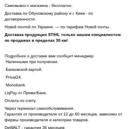
Самовывоз с магазина - бесплатно.
Доставка по Обуховскому району и г. Киев - по
договоренности.
Новой почтой по Украине — по тарифам Новой почты.
Доставка продукции STIHL только нашим специалистом
по продажах в пределах 30 км!
Подробнее о доставке
вам сообщит менеджер
Наличными при получении.
Банковской картой.
Privat24.
Monobank.
LiqPay от ПриватБанк.
Оплата по счету.
Через терминал самообслуживания.
Гарантия от производителя от 12 до 60 месяцев, зависимо от
фирмы производителя и категории товаров.
DeWALT - гарантия 36 месяцев;