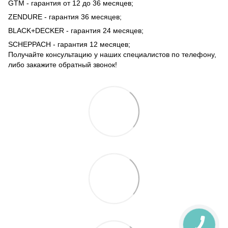
GTM - гарантия от 12 до 36 месяцев;
ZENDURE - гарантия 36 месяцев;
BLACK+DECKER - гарантия 24 месяцев;
SCHEPPACH - гарантия 12 месяцев;
Получайте консультацию у наших специалистов по телефону,
либо закажите обратный звонок!