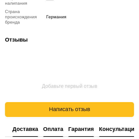
налипания
Страна
происхождения
Германия
бренда
Отзывы
Добавьте первый отзыв
Написать отзыв
Доставка
Оплата
Гарантия
Консультация