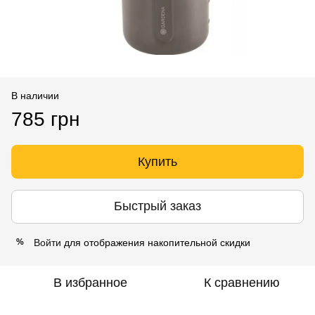
В наличии
785 грн
Купить
Быстрый заказ
Войти
для отображения накопительной скидки
%
В избранное
К сравнению