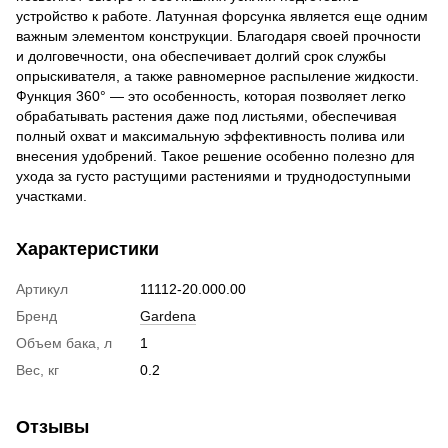
устройство к работе. Латунная форсунка является еще одним
важным элементом конструкции. Благодаря своей прочности
и долговечности, она обеспечивает долгий срок службы
опрыскивателя, а также равномерное распыление жидкости.
Функция 360° — это особенность, которая позволяет легко
обрабатывать растения даже под листьями, обеспечивая
полный охват и максимальную эффективность полива или
внесения удобрений. Такое решение особенно полезно для
ухода за густо растущими растениями и труднодоступными
участками.
Характеристики
Артикул
11112-20.000.00
Бренд
Gardena
Объем бака, л
1
Вес, кг
0.2
Отзывы