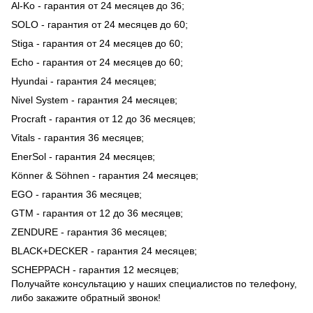
Al-Ko - гарантия от 24 месяцев до 36;
SOLO - гарантия от 24 месяцев до 60;
Stiga - гарантия от 24 месяцев до 60;
Echo - гарантия от 24 месяцев до 60;
Hyundai - гарантия 24 месяцев;
Nivel System - гарантия 24 месяцев;
Procraft - гарантия от 12 до 36 месяцев;
Vitals - гарантия 36 месяцев;
EnerSol - гарантия 24 месяцев;
Könner & Söhnen - гарантия 24 месяцев;
EGO - гарантия 36 месяцев;
GTM - гарантия от 12 до 36 месяцев;
ZENDURE - гарантия 36 месяцев;
BLACK+DECKER - гарантия 24 месяцев;
SCHEPPACH - гарантия 12 месяцев;
Получайте консультацию у наших специалистов по телефону,
либо закажите обратный звонок!