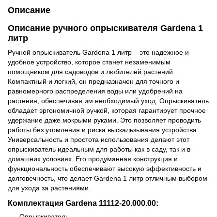
Описание
Описание ручного опрыскивателя Gardena 1
литр
Ручной опрыскиватель Gardena 1 литр – это надежное и
удобное устройство, которое станет незаменимым
помощником для садоводов и любителей растений.
Компактный и легкий, он предназначен для точного и
равномерного распределения воды или удобрений на
растения, обеспечивая им необходимый уход. Опрыскиватель
обладает эргономичной ручкой, которая гарантирует прочное
удержание даже мокрыми руками. Это позволяет проводить
работы без утомления и риска выскальзывания устройства.
Универсальность и простота использования делают этот
опрыскиватель идеальным для работы как в саду, так и в
домашних условиях. Его продуманная конструкция и
функциональность обеспечивают высокую эффективность и
долговечность, что делает Gardena 1 литр отличным выбором
для ухода за растениями.
Комплектация
Gardena 11112-20.000.00
:
Опрыскиватель.