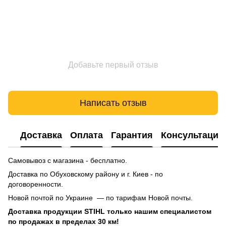
Добавьте первый отзыв
Написать отзыв
Доставка
Оплата
Гарантия
Консультация
Самовывоз с магазина - бесплатно.
Доставка по Обуховскому району и г. Киев - по
договоренности.
Новой почтой по Украине — по тарифам Новой почты.
Доставка продукции STIHL только нашим специалистом
по продажах в пределах 30 км!