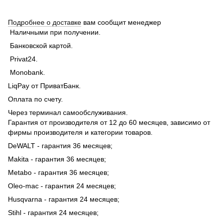
Подробнее о доставке
вам сообщит менеджер
Наличными при получении.
Банковской картой.
Privat24.
Monobank.
LiqPay от ПриватБанк.
Оплата по счету.
Через терминал самообслуживания.
Гарантия от производителя от 12 до 60 месяцев, зависимо от
фирмы производителя и категории товаров.
DeWALT - гарантия 36 месяцев;
Makita - гарантия 36 месяцев;
Metabo - гарантия 36 месяцев;
Oleo-mac - гарантия 24 месяцев;
Husqvarna - гарантия 24 месяцев;
Stihl - гарантия 24 месяцев;