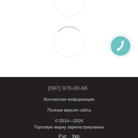
(097) 976-00-66
Контактная информация
Полная версия сайта
© 2014—2026
Торговую марку зарегистрировано
Рус
Укр