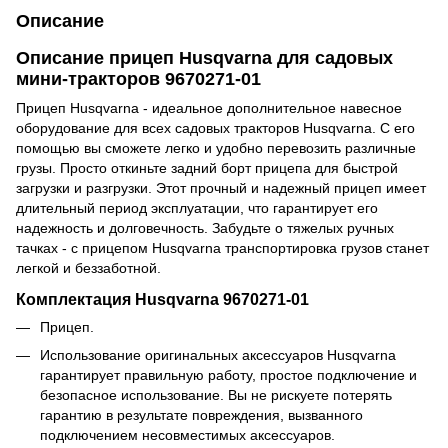
Описание
Описание прицеп Husqvarna для садовых
мини-тракторов 9670271-01
Прицеп Husqvarna - идеальное дополнительное навесное
оборудование для всех садовых тракторов Husqvarna. С его
помощью вы сможете легко и удобно перевозить различные
грузы. Просто откиньте задний борт прицепа для быстрой
загрузки и разгрузки. Этот прочный и надежный прицеп имеет
длительный период эксплуатации, что гарантирует его
надежность и долговечность. Забудьте о тяжелых ручных
тачках - с прицепом Husqvarna транспортировка грузов станет
легкой и беззаботной.
Комплектация Husqvarna 9670271-01
Прицеп.
Использование оригинальных аксессуаров Husqvarna
гарантирует правильную работу, простое подключение и
безопасное использование. Вы не рискуете потерять
гарантию в результате повреждения, вызванного
подключением несовместимых аксессуаров.