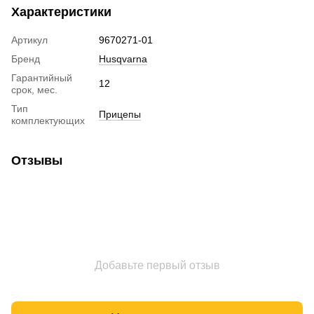
Характеристики
Артикул
9670271-01
Бренд
Husqvarna
Гарантийный
12
срок, мес.
Тип
Прицепы
комплектующих
Отзывы
Добавьте первый отзыв