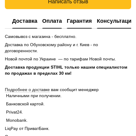
Написать отзыв
Доставка
Оплата
Гарантия
Консультация
Самовывоз с магазина - бесплатно.
Доставка по Обуховскому району и г. Киев - по
договоренности.
Новой почтой по Украине — по тарифам Новой почты.
Доставка продукции STIHL только нашим специалистом
по продажах в пределах 30 км!
Подробнее о доставке
вам сообщит менеджер
Наличными при получении.
Банковской картой.
Privat24.
Monobank.
LiqPay от ПриватБанк.