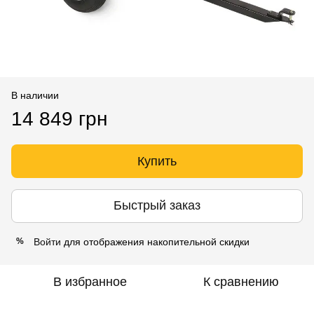
В наличии
14 849 грн
Купить
Быстрый заказ
Войти
для отображения накопительной скидки
%
В избранное
К сравнению