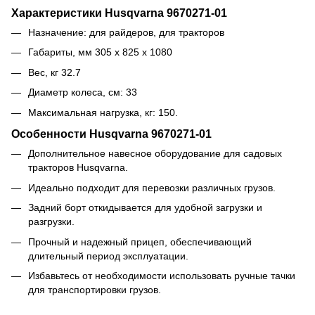
Характеристики Husqvarna 9670271-01
Назначение: для райдеров, для тракторов
Габариты, мм 305 х 825 х 1080
Вес, кг 32.7
Диаметр колеса, см: 33
Максимальная нагрузка, кг: 150.
Особенности Husqvarna 9670271-01
Дополнительное навесное оборудование для садовых
тракторов Husqvarna.
Идеально подходит для перевозки различных грузов.
Задний борт откидывается для удобной загрузки и
разгрузки.
Прочный и надежный прицеп, обеспечивающий
длительный период эксплуатации.
Избавьтесь от необходимости использовать ручные тачки
для транспортировки грузов.