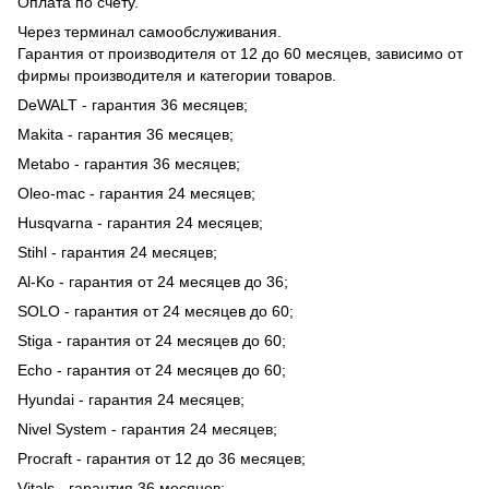
Оплата по счету.
Через терминал самообслуживания.
Гарантия от производителя от 12 до 60 месяцев, зависимо от
фирмы производителя и категории товаров.
DeWALT - гарантия 36 месяцев;
Makita - гарантия 36 месяцев;
Metabo - гарантия 36 месяцев;
Oleo-mac - гарантия 24 месяцев;
Husqvarna - гарантия 24 месяцев;
Stihl - гарантия 24 месяцев;
Al-Ko - гарантия от 24 месяцев до 36;
SOLO - гарантия от 24 месяцев до 60;
Stiga - гарантия от 24 месяцев до 60;
Echo - гарантия от 24 месяцев до 60;
Hyundai - гарантия 24 месяцев;
Nivel System - гарантия 24 месяцев;
Procraft - гарантия от 12 до 36 месяцев;
Vitals - гарантия 36 месяцев;