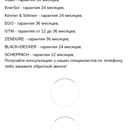
EnerSol - гарантия 24 месяцев;
Könner & Söhnen - гарантия 24 месяцев;
EGO - гарантия 36 месяцев;
GTM - гарантия от 12 до 36 месяцев;
ZENDURE - гарантия 36 месяцев;
BLACK+DECKER - гарантия 24 месяцев;
SCHEPPACH - гарантия 12 месяцев;
Получайте консультацию у наших специалистов по телефону,
либо закажите обратный звонок!