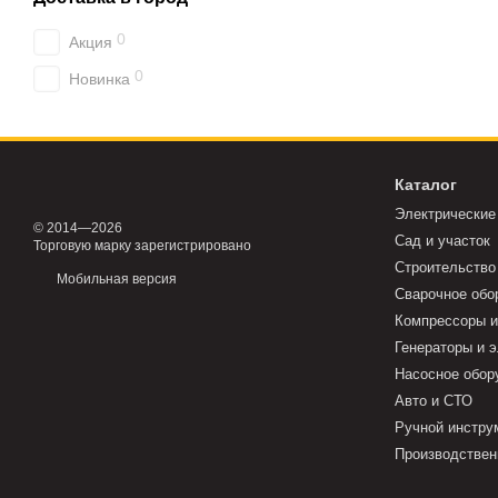
0
Акция
0
Новинка
Каталог
Электрические
© 2014—2026
Сад и участок
Торговую марку зарегистрировано
Строительство
Мобильная версия
Сварочное обо
Компрессоры и
Генераторы и 
Насосное обор
Авто и СТО
Ручной инстру
Производствен