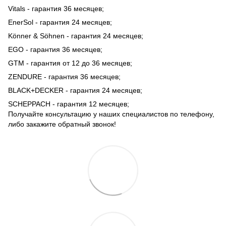
Vitals - гарантия 36 месяцев;
EnerSol - гарантия 24 месяцев;
Könner & Söhnen - гарантия 24 месяцев;
EGO - гарантия 36 месяцев;
GTM - гарантия от 12 до 36 месяцев;
ZENDURE - гарантия 36 месяцев;
BLACK+DECKER - гарантия 24 месяцев;
SCHEPPACH - гарантия 12 месяцев;
Получайте консультацию у наших специалистов по телефону,
либо закажите обратный звонок!