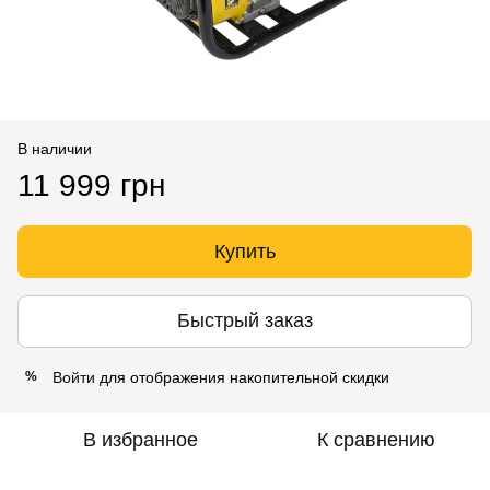
В наличии
11 999 грн
Купить
Быстрый заказ
Войти
для отображения накопительной скидки
%
В избранное
К сравнению