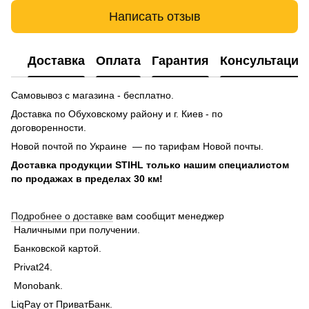
Написать отзыв
Доставка
Оплата
Гарантия
Консультация
Самовывоз с магазина - бесплатно.
Доставка по Обуховскому району и г. Киев - по
договоренности.
Новой почтой по Украине — по тарифам Новой почты.
Доставка продукции STIHL только нашим специалистом
по продажах в пределах 30 км!
Подробнее о доставке
вам сообщит менеджер
Наличными при получении.
Банковской картой.
Privat24.
Monobank.
LiqPay от ПриватБанк.