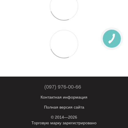
(097) 976-00-66
Контактная информация
Полная версия сайта
© 2014—2026
Торговую марку зарегистрировано