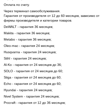
Оплата по счету.
Через терминал самообслуживания.
Гарантия от производителя от 12 до 60 месяцев, зависимо от
фирмы производителя и категории товаров.
DeWALT - гарантия 36 месяцев;
Makita - гарантия 36 месяцев;
Metabo - гарантия 36 месяцев;
Oleo-mac - гарантия 24 месяцев;
Husqvarna - гарантия 24 месяцев;
Stihl - гарантия 24 месяцев;
Al-Ko - гарантия от 24 месяцев до 36;
SOLO - гарантия от 24 месяцев до 60;
Stiga - гарантия от 24 месяцев до 60;
Echo - гарантия от 24 месяцев до 60;
Hyundai - гарантия 24 месяцев;
Nivel System - гарантия 24 месяцев;
Procraft - гарантия от 12 до 36 месяцев;