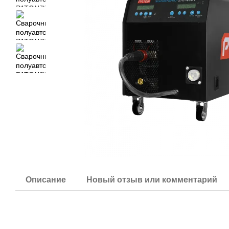
Описание
Новый отзыв или комментарий