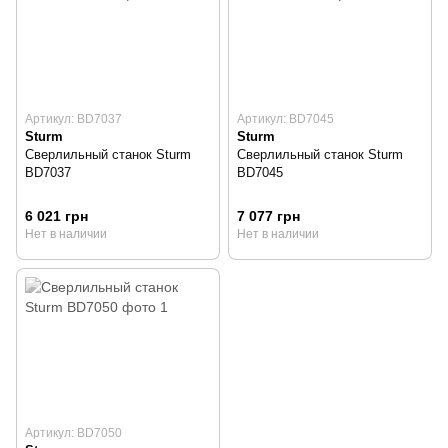
Артикул: BD7037
Артикул: BD7045
Sturm
Sturm
Сверлильный станок Sturm
Сверлильный станок Sturm
BD7037
BD7045
6 021 грн
7 077 грн
Нет в наличии
Нет в наличии
Артикул: BD7050