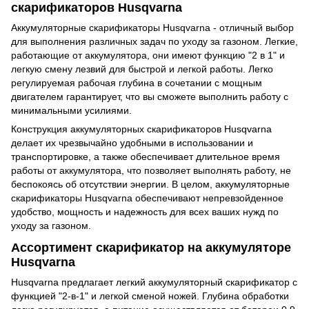
скарификаторов Husqvarna
Аккумуляторные скарификаторы Husqvarna - отличный выбор
для выполнения различных задач по уходу за газоном. Легкие,
работающие от аккумулятора, они имеют функцию "2 в 1" и
легкую смену лезвий для быстрой и легкой работы. Легко
регулируемая рабочая глубина в сочетании с мощным
двигателем гарантирует, что вы сможете выполнить работу с
минимальными усилиями.
Конструкция аккумуляторных скарификаторов Husqvarna
делает их чрезвычайно удобными в использовании и
транспортировке, а также обеспечивает длительное время
работы от аккумулятора, что позволяет выполнять работу, не
беспокоясь об отсутствии энергии. В целом, аккумуляторные
скарификаторы Husqvarna обеспечивают непревзойденное
удобство, мощность и надежность для всех ваших нужд по
уходу за газоном.
Ассортимент скарификатор на аккумуляторе
Husqvarna
Husqvarna предлагает легкий аккумуляторный скарификатор с
функцией "2-в-1" и легкой сменой ножей. Глубина обработки