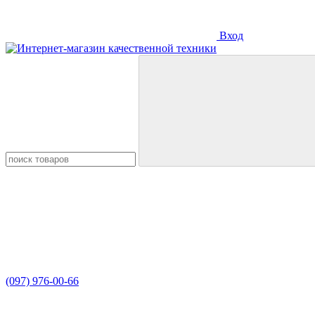
Вход
(097) 976-00-66