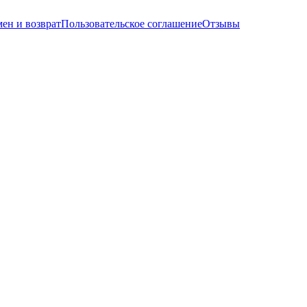
ен и возврат
Пользовательское соглашение
Отзывы