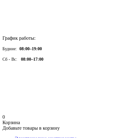
График работы:
Будние:
08:00–19:00
Сб - Вс:
08:00–17:00
0
Корзина
Добавьте товары в корзину