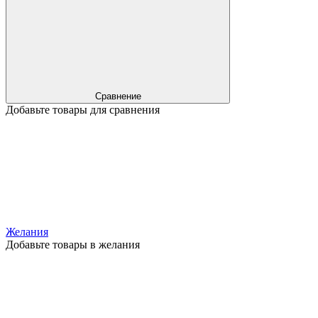
Сравнение
Добавьте товары для сравнения
Желания
Добавьте товары в желания