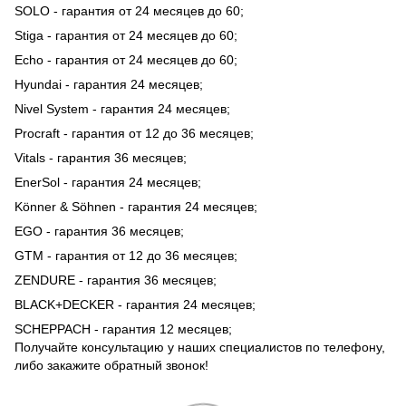
SOLO - гарантия от 24 месяцев до 60;
Stiga - гарантия от 24 месяцев до 60;
Echo - гарантия от 24 месяцев до 60;
Hyundai - гарантия 24 месяцев;
Nivel System - гарантия 24 месяцев;
Procraft - гарантия от 12 до 36 месяцев;
Vitals - гарантия 36 месяцев;
EnerSol - гарантия 24 месяцев;
Könner & Söhnen - гарантия 24 месяцев;
EGO - гарантия 36 месяцев;
GTM - гарантия от 12 до 36 месяцев;
ZENDURE - гарантия 36 месяцев;
BLACK+DECKER - гарантия 24 месяцев;
SCHEPPACH - гарантия 12 месяцев;
Получайте консультацию у наших специалистов по телефону,
либо закажите обратный звонок!