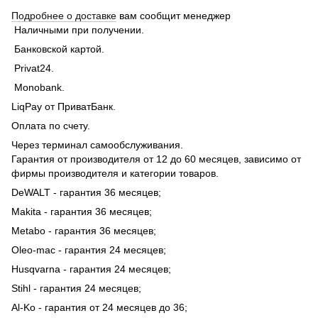
Подробнее о доставке
вам сообщит менеджер
Наличными при получении.
Банковской картой.
Privat24.
Monobank.
LiqPay от ПриватБанк.
Оплата по счету.
Через терминал самообслуживания.
Гарантия от производителя от 12 до 60 месяцев, зависимо от
фирмы производителя и категории товаров.
DeWALT - гарантия 36 месяцев;
Makita - гарантия 36 месяцев;
Metabo - гарантия 36 месяцев;
Oleo-mac - гарантия 24 месяцев;
Husqvarna - гарантия 24 месяцев;
Stihl - гарантия 24 месяцев;
Al-Ko - гарантия от 24 месяцев до 36;