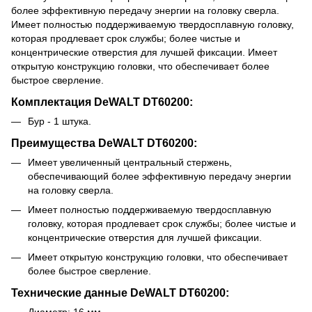
более эффективную передачу энергии на головку сверла.
Имеет полностью поддерживаемую твердосплавную головку,
которая продлевает срок службы; более чистые и
концентрические отверстия для лучшей фиксации. Имеет
открытую конструкцию головки, что обеспечивает более
быстрое сверление.
Комплектация DeWALT DT60200:
Бур - 1 штука.
Преимущества DeWALT DT60200:
Имеет увеличенный центральный стержень,
обеспечивающий более эффективную передачу энергии
на головку сверла.
Имеет полностью поддерживаемую твердосплавную
головку, которая продлевает срок службы; более чистые и
концентрические отверстия для лучшей фиксации.
Имеет открытую конструкцию головки, что обеспечивает
более быстрое сверление.
Технические данные DeWALT DT60200: