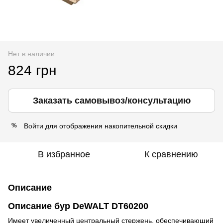
Нет в наличии
824 грн
Заказать самовывоз/консультацию
Войти
для отображения накопительной скидки
%
В избранное
К сравнению
Описание
Описание бур DeWALT DT60200
Имеет увеличенный центральный стержень, обеспечивающий