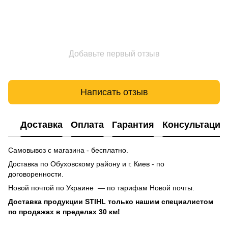
Добавьте первый отзыв
Написать отзыв
Доставка
Оплата
Гарантия
Консультация
Самовывоз с магазина - бесплатно.
Доставка по Обуховскому району и г. Киев - по
договоренности.
Новой почтой по Украине — по тарифам Новой почты.
Доставка продукции STIHL только нашим специалистом
по продажах в пределах 30 км!