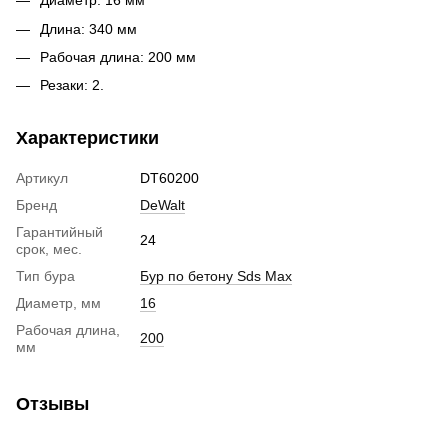
Диаметр: 16 мм
Длина: 340 мм
Рабочая длина: 200 мм
Резаки: 2.
Характеристики
Артикул
DT60200
Бренд
DeWalt
Гарантийный
24
срок, мес.
Тип бура
Бур по бетону Sds Max
Диаметр, мм
16
Рабочая длина,
200
мм
Отзывы