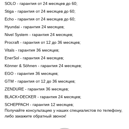
SOLO - гарантия от 24 месяцев до 60;
Stiga - гарантия от 24 месяцев до 60;
Echo - гарантия от 24 месяцев до 60;
Hyundai - гарантия 24 месяцев;
Nivel System - гарантия 24 месяцев;
Procraft - гарантия от 12 до 36 месяцев;
Vitals - гарантия 36 месяцев;
EnerSol - гарантия 24 месяцев;
Könner & Söhnen - гарантия 24 месяцев;
EGO - гарантия 36 месяцев;
GTM - гарантия от 12 до 36 месяцев;
ZENDURE - гарантия 36 месяцев;
BLACK+DECKER - гарантия 24 месяцев;
SCHEPPACH - гарантия 12 месяцев;
Получайте консультацию у наших специалистов по телефону,
либо закажите обратный звонок!