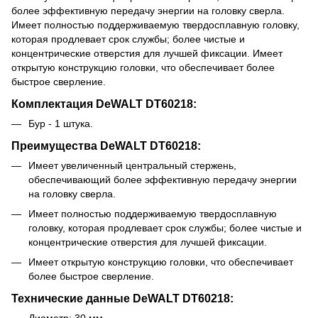
более эффективную передачу энергии на головку сверла.
Имеет полностью поддерживаемую твердосплавную головку,
которая продлевает срок службы; более чистые и
концентрические отверстия для лучшей фиксации. Имеет
открытую конструкцию головки, что обеспечивает более
быстрое сверление.
Комплектация DeWALT DT60218:
Бур - 1 штука.
Преимущества DeWALT DT60218:
Имеет увеличенный центральный стержень,
обеспечивающий более эффективную передачу энергии
на головку сверла.
Имеет полностью поддерживаемую твердосплавную
головку, которая продлевает срок службы; более чистые и
концентрические отверстия для лучшей фиксации.
Имеет открытую конструкцию головки, что обеспечивает
более быстрое сверление.
Технические данные DeWALT DT60218: