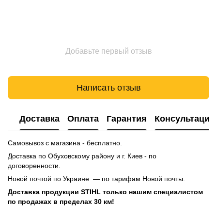
Добавьте первый отзыв
Написать отзыв
Доставка
Оплата
Гарантия
Консультация
Самовывоз с магазина - бесплатно.
Доставка по Обуховскому району и г. Киев - по
договоренности.
Новой почтой по Украине — по тарифам Новой почты.
Доставка продукции STIHL только нашим специалистом
по продажах в пределах 30 км!