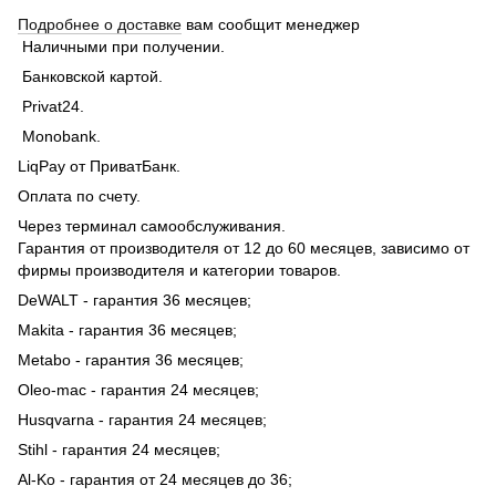
Подробнее о доставке
вам сообщит менеджер
Наличными при получении.
Банковской картой.
Privat24.
Monobank.
LiqPay от ПриватБанк.
Оплата по счету.
Через терминал самообслуживания.
Гарантия от производителя от 12 до 60 месяцев, зависимо от
фирмы производителя и категории товаров.
DeWALT - гарантия 36 месяцев;
Makita - гарантия 36 месяцев;
Metabo - гарантия 36 месяцев;
Oleo-mac - гарантия 24 месяцев;
Husqvarna - гарантия 24 месяцев;
Stihl - гарантия 24 месяцев;
Al-Ko - гарантия от 24 месяцев до 36;