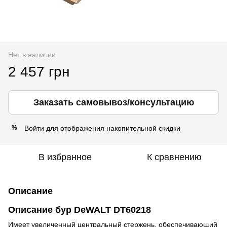
Нет в наличии
2 457 грн
Заказать самовывоз/консультацию
Войти
для отображения накопительной скидки
%
В избранное
К сравнению
Описание
Описание бур DeWALT DT60218
Имеет увеличенный центральный стержень, обеспечивающий