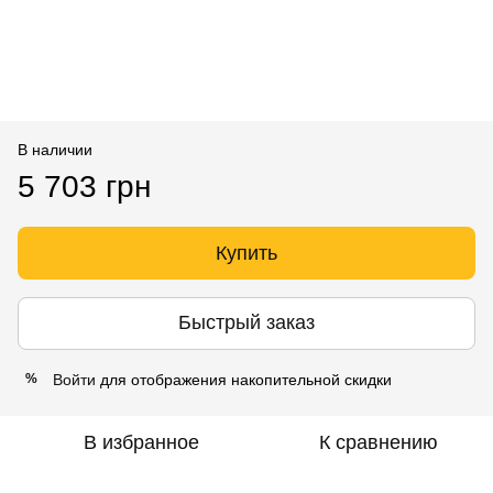
В наличии
5 703 грн
Купить
Быстрый заказ
Войти
для отображения накопительной скидки
%
В избранное
К сравнению