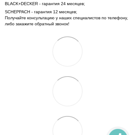
BLACK+DECKER - гарантия 24 месяцев;
SCHEPPACH - гарантия 12 месяцев;
Получайте консультацию у наших специалистов по телефону,
либо закажите обратный звонок!