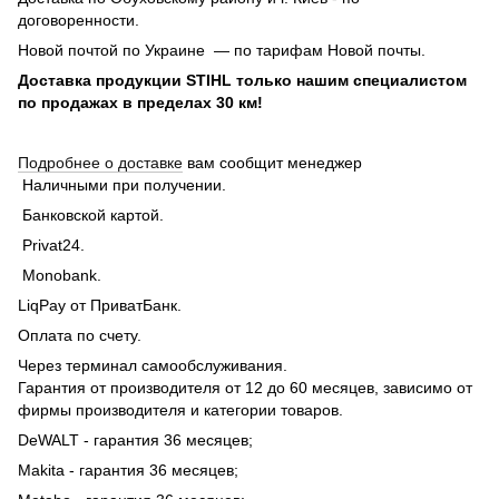
договоренности.
Новой почтой по Украине — по тарифам Новой почты.
Доставка продукции STIHL только нашим специалистом
по продажах в пределах 30 км!
Подробнее о доставке
вам сообщит менеджер
Наличными при получении.
Банковской картой.
Privat24.
Monobank.
LiqPay от ПриватБанк.
Оплата по счету.
Через терминал самообслуживания.
Гарантия от производителя от 12 до 60 месяцев, зависимо от
фирмы производителя и категории товаров.
DeWALT - гарантия 36 месяцев;
Makita - гарантия 36 месяцев;