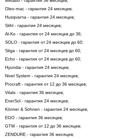
Metabo - гарантия 36 месяцев;
Oleo-mac - гарантия 24 месяцев;
Husqvarna - гарантия 24 месяцев;
Stihl - гарантия 24 месяцев;
Al-Ko - гарантия от 24 месяцев до 36;
SOLO - гарантия от 24 месяцев до 60;
Stiga - гарантия от 24 месяцев до 60;
Echo - гарантия от 24 месяцев до 60;
Hyundai - гарантия 24 месяцев;
Nivel System - гарантия 24 месяцев;
Procraft - гарантия от 12 до 36 месяцев;
Vitals - гарантия 36 месяцев;
EnerSol - гарантия 24 месяцев;
Könner & Söhnen - гарантия 24 месяцев;
EGO - гарантия 36 месяцев;
GTM - гарантия от 12 до 36 месяцев;
ZENDURE - гарантия 36 месяцев;